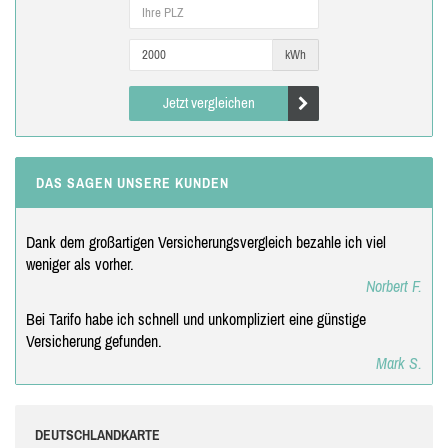
kWh
Jetzt vergleichen
DAS SAGEN UNSERE KUNDEN
Dank dem großartigen Versicherungsvergleich bezahle ich viel
weniger als vorher.
Norbert F.
Bei Tarifo habe ich schnell und unkompliziert eine günstige
Versicherung gefunden.
Mark S.
DEUTSCHLANDKARTE