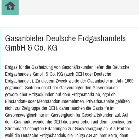
Gasanbieter Deutsche Erdgashandels
GmbH & Co. KG
Erdgas für die Gasheizung von Geschäftskunden liefert die Deutsche
Erdgashandels GmbH & Co. KG (auch DEH oder Deutsche
Erdgashandels). Zu diesem Zweck wurde der Gasanbieter im Jahr 1999
gegründet. Seitdem deckt der Gasversorger den Gasverbrauch
gewerblicher Erdgaskunden auf dem Erdgasmarkt ab, egal ob
Einstandort- oder Mehrstandortunternehmen. Privathaushalte gehören
nicht zur Zielgruppe der DEH, daher tauchen die Gastarife im
Gaspreisvergleich nur im Gasvergleich für Geschäftskunden auf. Auf
dem Gasmarkt wendet die DEH die zuvor schon auf dem liberalisierten
Strommarkt erlangten Erfahrungen zur Gasversorgung an. Als Partner
weiß die Deutsche Erdgashandels die Thüga AG an ihrer Seite, denn