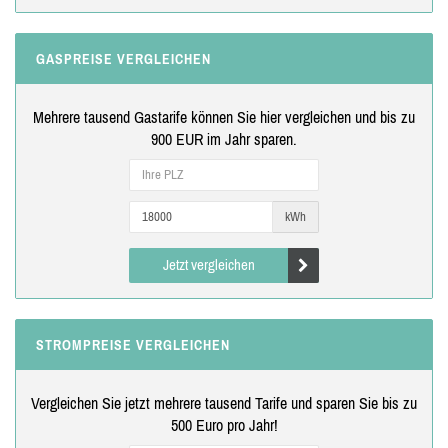
GASPREISE VERGLEICHEN
Mehrere tausend Gastarife können Sie hier vergleichen und bis zu
900 EUR im Jahr sparen.
kWh
Jetzt vergleichen
STROMPREISE VERGLEICHEN
Vergleichen Sie jetzt mehrere tausend Tarife und sparen Sie bis zu
500 Euro pro Jahr!