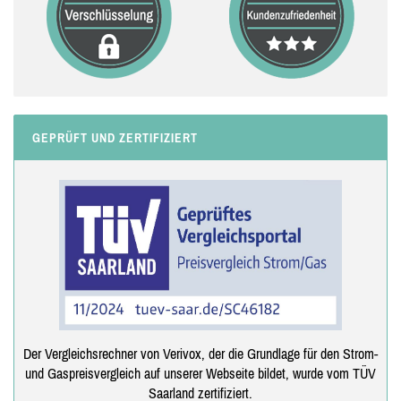
GEPRÜFT UND ZERTIFIZIERT
Der Vergleichsrechner von Verivox, der die Grundlage für den Strom-
und Gaspreisvergleich auf unserer Webseite bildet, wurde vom TÜV
Saarland zertifiziert.