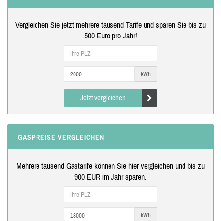
Vergleichen Sie jetzt mehrere tausend Tarife und sparen Sie bis zu
500 Euro pro Jahr!
kWh
Jetzt vergleichen
GASPREISE VERGLEICHEN
Mehrere tausend Gastarife können Sie hier vergleichen und bis zu
900 EUR im Jahr sparen.
kWh