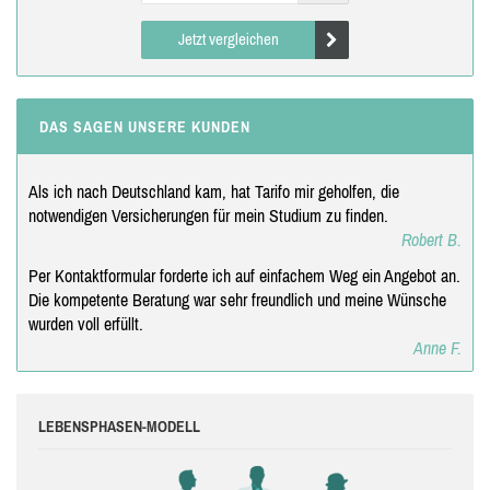
Jetzt vergleichen
DAS SAGEN UNSERE KUNDEN
Als ich nach Deutschland kam, hat Tarifo mir geholfen, die
notwendigen Versicherungen für mein Studium zu finden.
Robert B.
Per Kontaktformular forderte ich auf einfachem Weg ein Angebot an.
Die kompetente Beratung war sehr freundlich und meine Wünsche
wurden voll erfüllt.
Anne F.
LEBENSPHASEN-MODELL