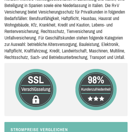
Beteiligung in Spanien sowie eine Niederlassung in Italien. Die R+V
Versicherung bietet Versicherungsschutz für Privatkunden in folgenden
Bedarfsfällen: Berufsunfähigkeit, Haftpflicht, Hausbau, Hausrat und
Wohngebäude, Kfz, Krankheit, Kredit und Kaution, Lebens- und
Rentenversicherung, Rechtsschutz, Tierversicherung und
Unfallversicherung. Für Geschäftskunden stehen folgende Kategorien
zur Auswahl: betriebliche Altersversorgung, Bauleistung, Elektronik,
Haftpflicht, Kraftfahrzeug, Kredit, Landwirtschaft, Maschinen, Multiline,
Rechtsschutz, Sach- und Betriebsunterbrechung, Transport und Unfall.
STROMPREISE VERGLEICHEN