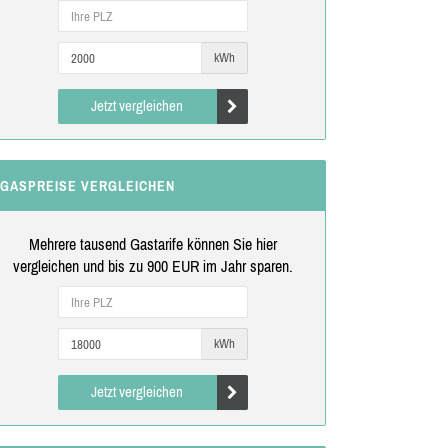
kWh
Jetzt vergleichen
GASPREISE VERGLEICHEN
Mehrere tausend Gastarife können Sie hier
vergleichen und bis zu 900 EUR im Jahr sparen.
kWh
Jetzt vergleichen