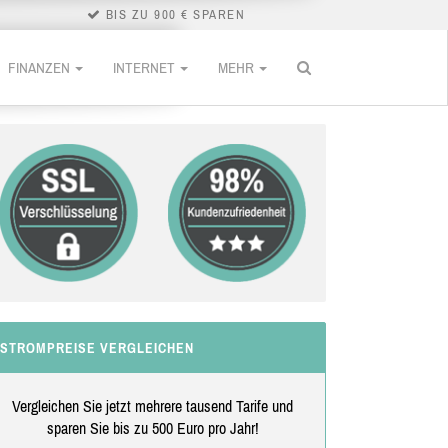
BIS ZU 900 € SPAREN
FINANZEN
INTERNET
MEHR
STROMPREISE VERGLEICHEN
Vergleichen Sie jetzt mehrere tausend Tarife und
sparen Sie bis zu 500 Euro pro Jahr!