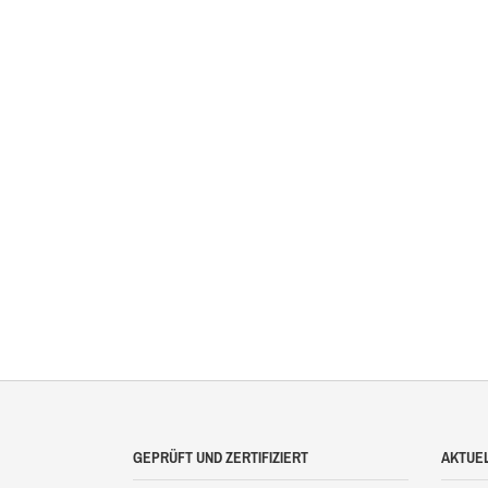
GEPRÜFT UND ZERTIFIZIERT
AKTUE