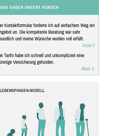
DAS SAGEN UNSERE KUNDEN
er Kontaktformular forderte ich auf einfachem Weg ein
ngebot an. Die kompetente Beratung war sehr
reundlich und meine Wünsche wurden voll erfüllt.
Anne F.
ei Tarifo habe ich schnell und unkompliziert eine
ünstige Versicherung gefunden.
Mark S.
LEBENSPHASEN-MODELL