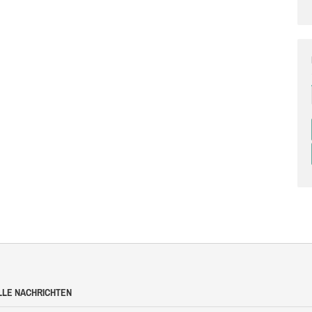
LLE NACHRICHTEN