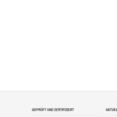
GEPRÜFT UND ZERTIFIZIERT
AKTUE