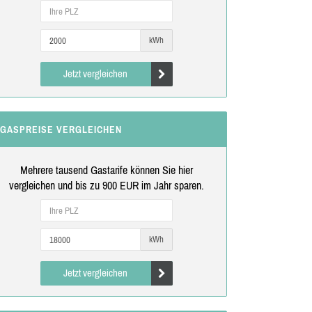
kWh
Jetzt vergleichen
GASPREISE VERGLEICHEN
Mehrere tausend Gastarife können Sie hier
vergleichen und bis zu 900 EUR im Jahr sparen.
kWh
Jetzt vergleichen