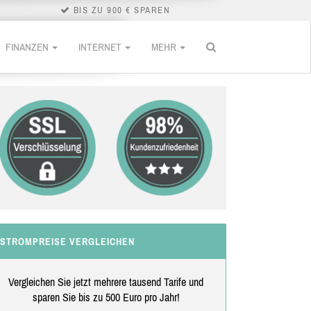
BIS ZU 900 € SPAREN
FINANZEN
INTERNET
MEHR
STROMPREISE VERGLEICHEN
Vergleichen Sie jetzt mehrere tausend Tarife und
sparen Sie bis zu 500 Euro pro Jahr!