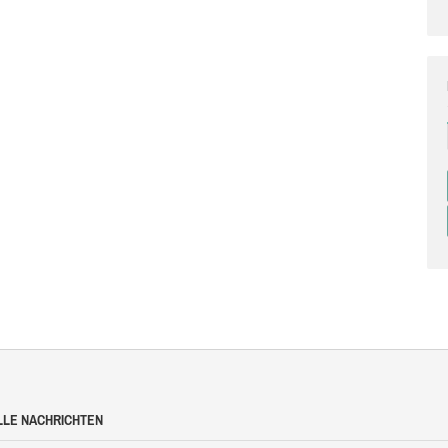
LLE NACHRICHTEN