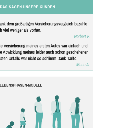
DAS SAGEN UNSERE KUNDEN
ank dem großartigen Versicherungsvergleich bezahle
ch viel weniger als vorher.
Norbert F.
ie Versicherung meines ersten Autos war einfach und
ie Abwicklung meines leider auch schon geschehenen
rsten Unfalls war nicht so schlimm Dank Tarifo.
Marie A.
LEBENSPHASEN-MODELL