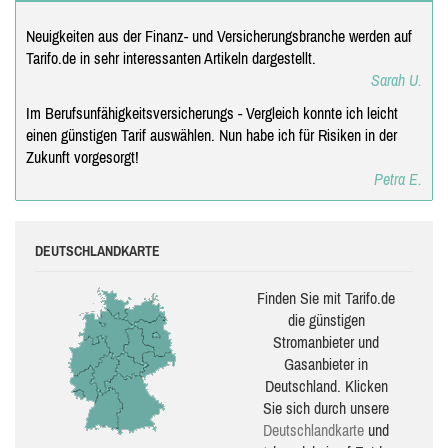
Neuigkeiten aus der Finanz- und Versicherungsbranche werden auf
Tarifo.de in sehr interessanten Artikeln dargestellt.
Sarah U.
Im Berufsunfähigkeitsversicherungs - Vergleich konnte ich leicht
einen günstigen Tarif auswählen. Nun habe ich für Risiken in der
Zukunft vorgesorgt!
Petra E.
DEUTSCHLANDKARTE
Finden Sie mit Tarifo.de
die güns­ti­gen
Stromanbieter und
Gasanbieter in
Deutschland. Klicken
Sie sich durch unsere
Deutsch­land­karte
und