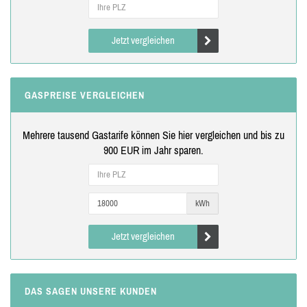
Jetzt vergleichen
GASPREISE VERGLEICHEN
Mehrere tausend Gastarife können Sie hier vergleichen und bis zu
900 EUR im Jahr sparen.
kWh
Jetzt vergleichen
DAS SAGEN UNSERE KUNDEN