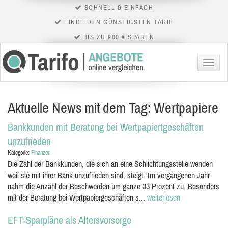
SCHNELL & EINFACH
FINDE DEN GÜNSTIGSTEN TARIF
BIS ZU 900 € SPAREN
Menü
Aktuelle News mit dem Tag: Wertpapiere
Bankkunden mit Beratung bei Wertpapiertgeschäften
unzufrieden
Kategorie:
Finanzen
Die Zahl der Bankkunden, die sich an eine Schlichtungsstelle wenden
weil sie mit ihrer Bank unzufrieden sind, steigt. Im vergangenen Jahr
nahm die Anzahl der Beschwerden um ganze 33 Prozent zu. Besonders
mit der Beratung bei Wertpapiergeschäften s...
weiterlesen
EFT-Sparpläne als Altersvorsorge