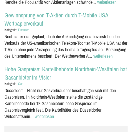
Rendite die Popularität von Aktienanlagen schwinde...
weiterlesen
Gewinnsprung von T-Aktien durch T-Mobile USA
Wertpapierverkauf
Kategorie:
Finanzen
Noch ist er erst geplant, doch die Ankündigung des bevorstehenden
Verkaufs der US-amerikanischen Telekom-Tochter T-Mobile USA hat der
T-Aktie ohne jede Verzögerung das höchste Tagesplus seit Börsengang
des Unternehmens beschert. Der Wettbewerber A...
weiterlesen
Hohe Gaspreise: Kartellbehörde Nordrhein-Westfalen hat
Gasanbieter im Visier
Kategorie:
Gas
Düsseldorf – Nicht nur Gasverbraucher beschäftigen sich mit den
Gaspreisen. In Nordrhein-Westfalen stellte die zuständige
Kartellbehörde bei 19 Gasanbietern hohe Gaspreise im
Gaspreisvergleich fest. Die Kartellhüter des Düsseldorfer
Wirtschaftsmin...
weiterlesen