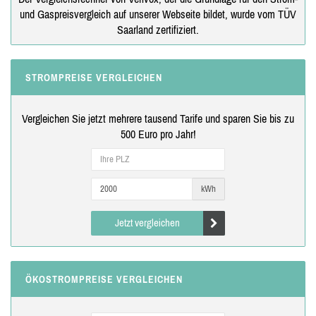
und Gaspreisvergleich auf unserer Webseite bildet, wurde vom TÜV
Saarland zertifiziert.
STROMPREISE VERGLEICHEN
Vergleichen Sie jetzt mehrere tausend Tarife und sparen Sie bis zu
500 Euro pro Jahr!
kWh
Jetzt vergleichen
ÖKOSTROMPREISE VERGLEICHEN