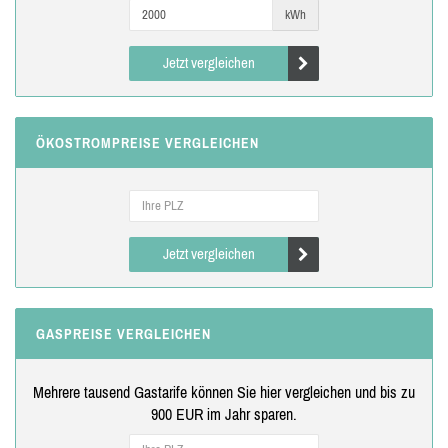
kWh
Jetzt vergleichen
ÖKOSTROMPREISE VERGLEICHEN
Jetzt vergleichen
GASPREISE VERGLEICHEN
Mehrere tausend Gastarife können Sie hier vergleichen und bis zu
900 EUR im Jahr sparen.