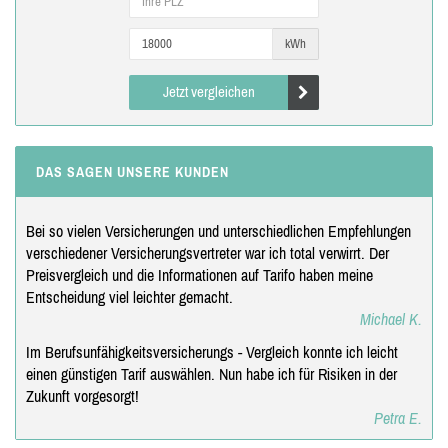
kWh
Jetzt vergleichen
DAS SAGEN UNSERE KUNDEN
Bei so vielen Versicherungen und unterschiedlichen Empfehlungen
verschiedener Versicherungsvertreter war ich total verwirrt. Der
Preisvergleich und die Informationen auf Tarifo haben meine
Entscheidung viel leichter gemacht.
Michael K.
Im Berufsunfähigkeitsversicherungs - Vergleich konnte ich leicht
einen günstigen Tarif auswählen. Nun habe ich für Risiken in der
Zukunft vorgesorgt!
Petra E.