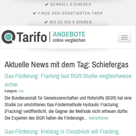
SCHNELL & EINFACH
FINDE DEN GÜNSTIGSTEN TARIF
BIS ZU 900 € SPAREN
Menü
Aktuelle News mit dem Tag: Schiefergas
Gas-Förderung: Fracking laut BGR-Studie vergleichweise
sicher
Kategorie:
Gas
Die Bundesanstalt für Geowissenschaften und Rohstoffe (BGR) hat eine
Studie zur umstrittenen Gas-Fördermethode Hydraulic Fracturing
(Fracking) veröffentlicht, die Gegner der Methode nicht erfreuen dürfte:
Die Experten des BGR halten die Förderunge...
weiterlesen
Gas-Förderung: Kreistag in Osnabrück will Fracking