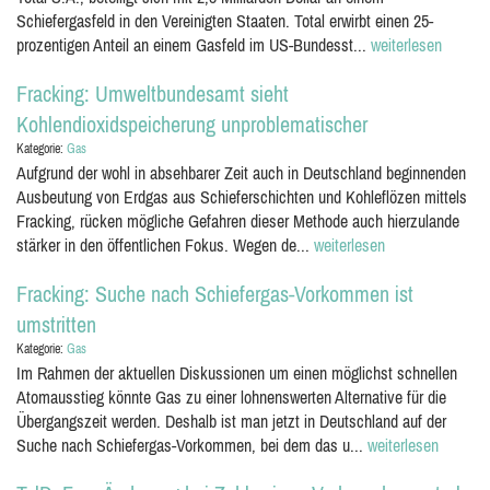
Schiefergasfeld in den Vereinigten Staaten. Total erwirbt einen 25-
prozentigen Anteil an einem Gasfeld im US-Bundesst...
weiterlesen
Fracking: Umweltbundesamt sieht
Kohlendioxidspeicherung unproblematischer
Kategorie:
Gas
Aufgrund der wohl in absehbarer Zeit auch in Deutschland beginnenden
Ausbeutung von Erdgas aus Schieferschichten und Kohleflözen mittels
Fracking, rücken mögliche Gefahren dieser Methode auch hierzulande
stärker in den öffentlichen Fokus. Wegen de...
weiterlesen
Fracking: Suche nach Schiefergas-Vorkommen ist
umstritten
Kategorie:
Gas
Im Rahmen der aktuellen Diskussionen um einen möglichst schnellen
Atomausstieg könnte Gas zu einer lohnenswerten Alternative für die
Übergangszeit werden. Deshalb ist man jetzt in Deutschland auf der
Suche nach Schiefergas-Vorkommen, bei dem das u...
weiterlesen