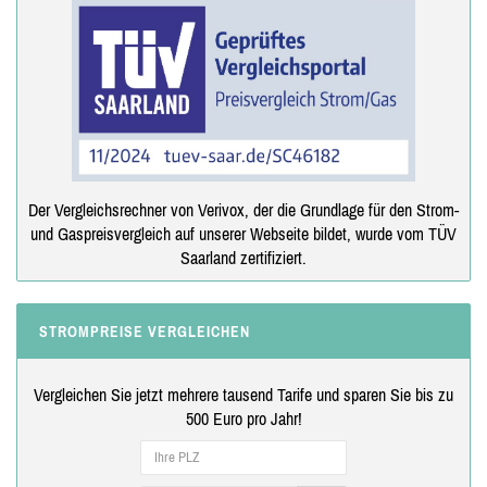
Der Vergleichsrechner von Verivox, der die Grundlage für den Strom-
und Gaspreisvergleich auf unserer Webseite bildet, wurde vom TÜV
Saarland zertifiziert.
STROMPREISE VERGLEICHEN
Vergleichen Sie jetzt mehrere tausend Tarife und sparen Sie bis zu
500 Euro pro Jahr!