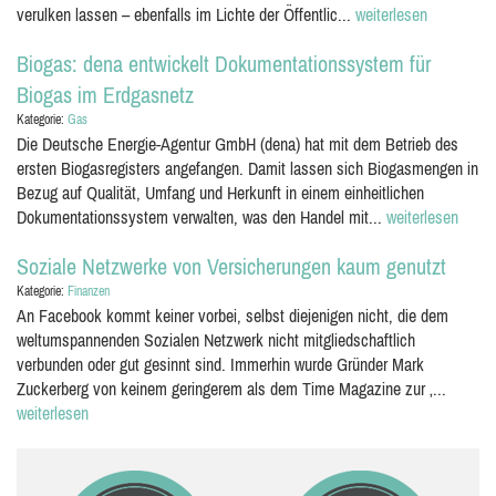
verulken lassen – ebenfalls im Lichte der Öffentlic...
weiterlesen
Biogas: dena entwickelt Dokumentationssystem für
Biogas im Erdgasnetz
Kategorie:
Gas
Die Deutsche Energie-Agentur GmbH (dena) hat mit dem Betrieb des
ersten Biogasregisters angefangen. Damit lassen sich Biogasmengen in
Bezug auf Qualität, Umfang und Herkunft in einem einheitlichen
Dokumentationssystem verwalten, was den Handel mit...
weiterlesen
Soziale Netzwerke von Versicherungen kaum genutzt
Kategorie:
Finanzen
An Facebook kommt keiner vorbei, selbst diejenigen nicht, die dem
weltumspannenden Sozialen Netzwerk nicht mitgliedschaftlich
verbunden oder gut gesinnt sind. Immerhin wurde Gründer Mark
Zuckerberg von keinem geringerem als dem Time Magazine zur ‚...
weiterlesen