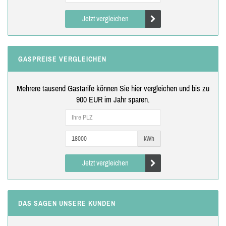
Jetzt vergleichen
GASPREISE VERGLEICHEN
Mehrere tausend Gastarife können Sie hier vergleichen und bis zu
900 EUR im Jahr sparen.
kWh
Jetzt vergleichen
DAS SAGEN UNSERE KUNDEN