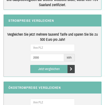
Saarland zertifiziert.
STROMPREISE VERGLEICHEN
Vergleichen Sie jetzt mehrere tausend Tarife und sparen Sie bis zu
500 Euro pro Jahr!
kWh
Jetzt vergleichen
ÖKOSTROMPREISE VERGLEICHEN