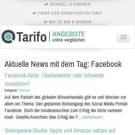
SCHNELL & EINFACH
FINDE DEN GÜNSTIGSTEN TARIF
BIS ZU 900 € SPAREN
Menü
Aktuelle News mit dem Tag: Facebook
Facebook-Aktie: Überbewertet oder lohnende
Investition?
Kategorie:
Finanzen
Auf dem Parkett des globalen Börsenhandels gibt es seit Wochen vor
allem ein Thema: Den geplanten Börsengang des Social Media Portals
Facebook. Doch die Insideransichten zum Erfolg der Aktie variieren
stark. Geteilte Ansichten über Erfolg der F...
weiterlesen
Greenpeace-Studie: Apple und Amazon setzen auf