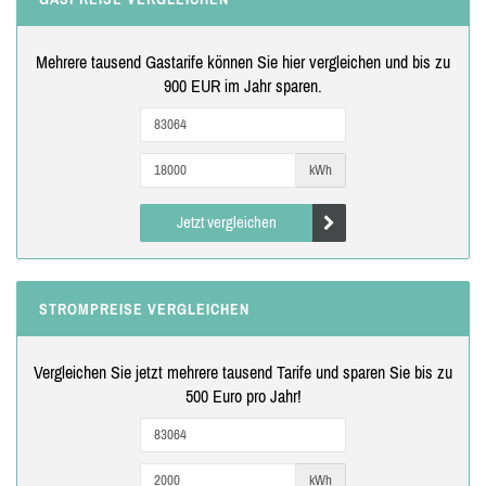
Mehrere tausend Gastarife können Sie hier vergleichen und bis zu
900 EUR im Jahr sparen.
kWh
Jetzt vergleichen
STROMPREISE VERGLEICHEN
Vergleichen Sie jetzt mehrere tausend Tarife und sparen Sie bis zu
500 Euro pro Jahr!
kWh