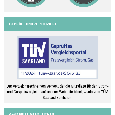
GEPRÜFT UND ZERTIFIZIERT
Der Vergleichsrechner von Verivox, der die Grundlage für den Strom-
und Gaspreisvergleich auf unserer Webseite bildet, wurde vom TÜV
Saarland zertifiziert.
GASPREISE VERGLEICHEN