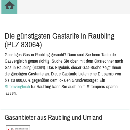
Die günstigsten Gastarife in Raubling
(PLZ 83064)
Günstiges Gas in Raubling gesucht? Dann sind Sie beim Tarifo.de
Gasvergleich genau richtig. Suche Sie oben mit dem Gasrechner nach
Gas in Raubling (83064). Das Ergebnis dieser Gas-Suche zeigt Ihnen
die günstigen Gastarife an. Diese Gastarife bieten eine Ersparnis von
bis zu 600,00 € gegenüber dem lokalen Grundversorger. Ein
Stromvergleich
für Raubling kann Sie auch beim Strompreis sparen
lassen.
Gasanbieter aus Raubling und Umland