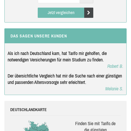
Jetzt vergleichen
DAS SAGEN UNSERE KUNDEN
Als ich nach Deutschland kam, hat Tarifo mir geholfen, die
notwendigen Versicherungen für mein Studium zu finden.
Robert B.
Der übersichtliche Vergleich hat mir die Suche nach einer günstigen
und passenden Altersvorsorge sehr erleichtert.
Melanie S.
DEUTSCHLANDKARTE
Finden Sie mit Tarifo.de
die güns­ti­gen