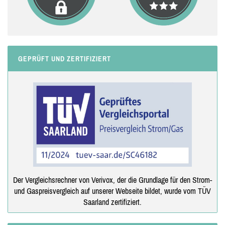
GEPRÜFT UND ZERTIFIZIERT
Der Vergleichsrechner von Verivox, der die Grundlage für den Strom-
und Gaspreisvergleich auf unserer Webseite bildet, wurde vom TÜV
Saarland zertifiziert.