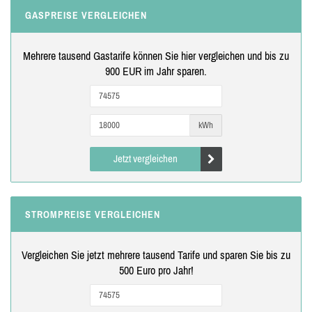
GASPREISE VERGLEICHEN
Mehrere tausend Gastarife können Sie hier vergleichen und bis zu
900 EUR im Jahr sparen.
kWh
Jetzt vergleichen
STROMPREISE VERGLEICHEN
Vergleichen Sie jetzt mehrere tausend Tarife und sparen Sie bis zu
500 Euro pro Jahr!