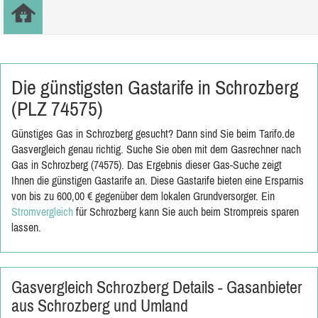
Die günstigsten Gastarife in Schrozberg
(PLZ 74575)
Günstiges Gas in Schrozberg gesucht? Dann sind Sie beim Tarifo.de
Gasvergleich genau richtig. Suche Sie oben mit dem Gasrechner nach
Gas in Schrozberg (74575). Das Ergebnis dieser Gas-Suche zeigt
Ihnen die günstigen Gastarife an. Diese Gastarife bieten eine Ersparnis
von bis zu 600,00 € gegenüber dem lokalen Grundversorger. Ein
Stromvergleich
für Schrozberg kann Sie auch beim Strompreis sparen
lassen.
Gasvergleich Schrozberg Details - Gasanbieter
aus Schrozberg und Umland