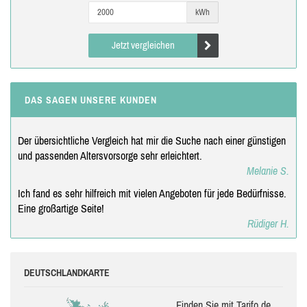
kWh
Jetzt vergleichen
DAS SAGEN UNSERE KUNDEN
Der übersichtliche Vergleich hat mir die Suche nach einer günstigen
und passenden Altersvorsorge sehr erleichtert.
Melanie S.
Ich fand es sehr hilfreich mit vielen Angeboten für jede Bedürfnisse.
Eine großartige Seite!
Rüdiger H.
DEUTSCHLANDKARTE
Finden Sie mit Tarifo.de