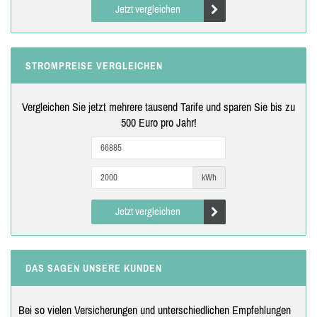
Jetzt vergleichen
STROMPREISE VERGLEICHEN
Vergleichen Sie jetzt mehrere tausend Tarife und sparen Sie bis zu
500 Euro pro Jahr!
kWh
Jetzt vergleichen
DAS SAGEN UNSERE KUNDEN
Bei so vielen Versicherungen und unterschiedlichen Empfehlungen