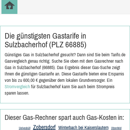
Die günstigsten Gastarife in
Sulzbacherhof (PLZ 66885)
Günstiges Gas in Sulzbacherhof gesucht? Dann sind Sie beim Tarifo.de
Gasvergleich genau richtig. Suche Sie oben mit dem Gasrechner nach
Gas in Sulzbacherhof (66885). Das Ergebnis dieser Gas-Suche zeigt
Ihnen die günstigen Gastarife an. Diese Gastarife bieten eine Ersparnis
von bis zu 600,00 € gegenüber dem lokalen Grundversorger. Ein
Stromvergleich
für Sulzbacherhof kann Sie auch beim Strompreis
sparen lassen.
Dieser Gas-Rechner spart auch Gas-Kosten in:
Zobersdorf
Winterbach bei Kaiserslautern
Uelvesbüll
Utzenfeld