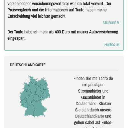
verschiedener Versicherungsvertreter war ich total verwirrt. Der
Preisvergleich und die Informationen auf Tarifo haben meine
Entscheidung viel leichter gemacht.
Michael K.
Bei Tarifo habe ich mehr als 400 Euro mit meiner Autoversicherung
eingespart.
Hertha M.
DEUTSCHLANDKARTE
Finden Sie mit Tarifo.de
die güns­ti­gen
Stromanbieter und
Gasanbieter in
Deutschland. Klicken
Sie sich durch unsere
Deutsch­land­karte
und
gehen dabei auf Ent­de­