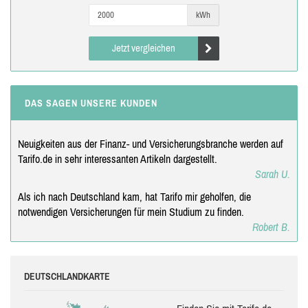
kWh
Jetzt vergleichen
DAS SAGEN UNSERE KUNDEN
Neuigkeiten aus der Finanz- und Versicherungsbranche werden auf
Tarifo.de in sehr interessanten Artikeln dargestellt.
Sarah U.
Als ich nach Deutschland kam, hat Tarifo mir geholfen, die
notwendigen Versicherungen für mein Studium zu finden.
Robert B.
DEUTSCHLANDKARTE