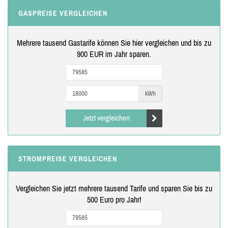
GASPREISE VERGLEICHEN
Mehrere tausend Gastarife können Sie hier vergleichen und bis zu
900 EUR im Jahr sparen.
kWh
Jetzt vergleichen
STROMPREISE VERGLEICHEN
Vergleichen Sie jetzt mehrere tausend Tarife und sparen Sie bis zu
500 Euro pro Jahr!