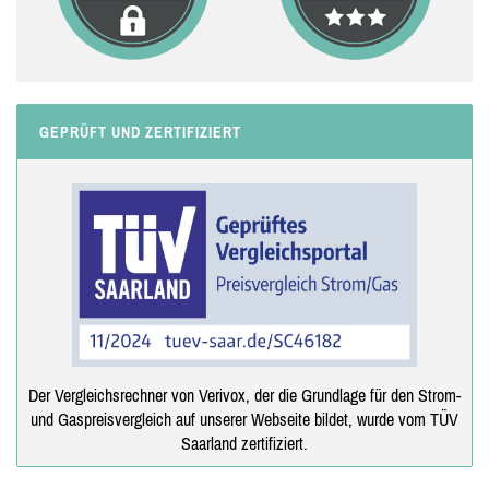
GEPRÜFT UND ZERTIFIZIERT
Der Vergleichsrechner von Verivox, der die Grundlage für den Strom-
und Gaspreisvergleich auf unserer Webseite bildet, wurde vom TÜV
Saarland zertifiziert.