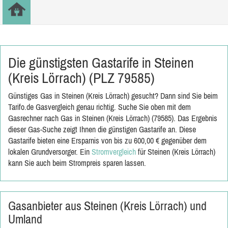
Die günstigsten Gastarife in Steinen
(Kreis Lörrach) (PLZ 79585)
Günstiges Gas in Steinen (Kreis Lörrach) gesucht? Dann sind Sie beim
Tarifo.de Gasvergleich genau richtig. Suche Sie oben mit dem
Gasrechner nach Gas in Steinen (Kreis Lörrach) (79585). Das Ergebnis
dieser Gas-Suche zeigt Ihnen die günstigen Gastarife an. Diese
Gastarife bieten eine Ersparnis von bis zu 600,00 € gegenüber dem
lokalen Grundversorger. Ein
Stromvergleich
für Steinen (Kreis Lörrach)
kann Sie auch beim Strompreis sparen lassen.
Gasanbieter aus Steinen (Kreis Lörrach) und
Umland