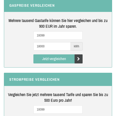
GASPREISE VERGLEICHEN
Mehrere tausend Gastarife können Sie hier vergleichen und bis zu
900 EUR im Jahr sparen.
kWh
Jetzt vergleichen
STROMPREISE VERGLEICHEN
Vergleichen Sie jetzt mehrere tausend Tarife und sparen Sie bis zu
500 Euro pro Jahr!