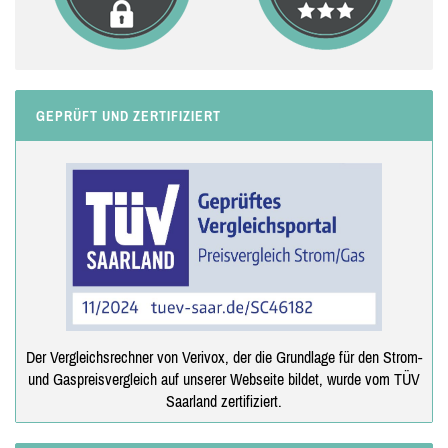
GEPRÜFT UND ZERTIFIZIERT
Der Vergleichsrechner von Verivox, der die Grundlage für den Strom-
und Gaspreisvergleich auf unserer Webseite bildet, wurde vom TÜV
Saarland zertifiziert.