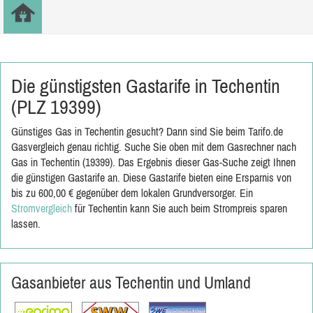
Die günstigsten Gastarife in Techentin
(PLZ 19399)
Günstiges Gas in Techentin gesucht? Dann sind Sie beim Tarifo.de
Gasvergleich genau richtig. Suche Sie oben mit dem Gasrechner nach
Gas in Techentin (19399). Das Ergebnis dieser Gas-Suche zeigt Ihnen
die günstigen Gastarife an. Diese Gastarife bieten eine Ersparnis von
bis zu 600,00 € gegenüber dem lokalen Grundversorger. Ein
Stromvergleich
für Techentin kann Sie auch beim Strompreis sparen
lassen.
Gasanbieter aus Techentin und Umland