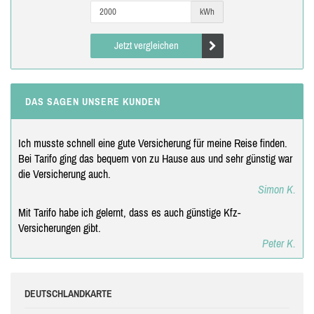
kWh
Jetzt vergleichen
DAS SAGEN UNSERE KUNDEN
Ich musste schnell eine gute Versicherung für meine Reise finden.
Bei Tarifo ging das bequem von zu Hause aus und sehr günstig war
die Versicherung auch.
Simon K.
Mit Tarifo habe ich gelernt, dass es auch günstige Kfz-
Versicherungen gibt.
Peter K.
DEUTSCHLANDKARTE