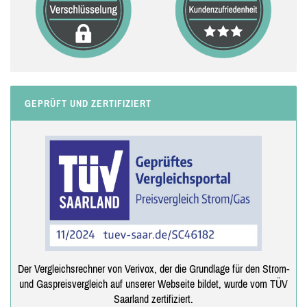
GEPRÜFT UND ZERTIFIZIERT
Der Vergleichsrechner von Verivox, der die Grundlage für den Strom-
und Gaspreisvergleich auf unserer Webseite bildet, wurde vom TÜV
Saarland zertifiziert.