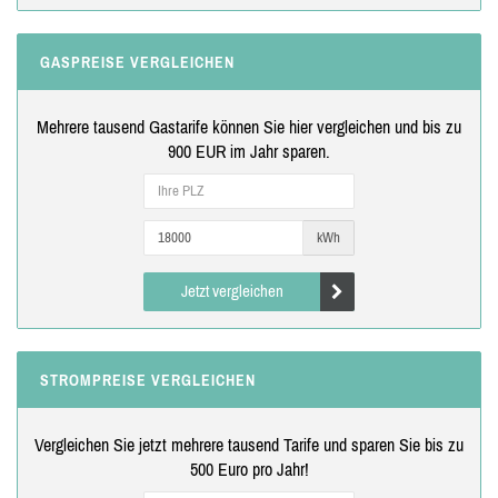
GASPREISE VERGLEICHEN
Mehrere tausend Gastarife können Sie hier vergleichen und bis zu
900 EUR im Jahr sparen.
kWh
Jetzt vergleichen
STROMPREISE VERGLEICHEN
Vergleichen Sie jetzt mehrere tausend Tarife und sparen Sie bis zu
500 Euro pro Jahr!