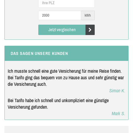
kWh
Jetzt vergleichen
DAS SAGEN UNSERE KUNDEN
Ich musste schnell eine gute Versicherung für meine Reise finden.
Bei Tarifo ging das bequem von zu Hause aus und sehr günstig war
die Versicherung auch.
Simon K.
Bei Tarifo habe ich schnell und unkompliziert eine günstige
Versicherung gefunden.
Mark S.