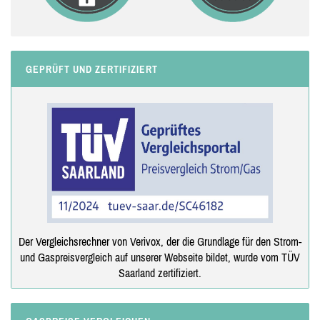
GEPRÜFT UND ZERTIFIZIERT
Der Vergleichsrechner von Verivox, der die Grundlage für den Strom-
und Gaspreisvergleich auf unserer Webseite bildet, wurde vom TÜV
Saarland zertifiziert.