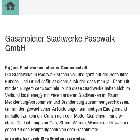
Gasanbieter Stadtwerke Pasewalk
GmbH
Eigene Stadtwerken, aber in Gemeinschaft
Die Stadtwerke in Pasewalk stehen voll und ganz auf der Seite ihrer
Kunden, und Grund dafür ist sicher auch der, dass man ja Tür an Tür
mit den Bürgern der Stadt lebt. Auch diese Stadtwerke haben sich im
Verbund local energy mit vielen anderen Stadtwerken im Raum
Mecklenburg-Vorpommern und Brandenburg zusammengeschlossen,
um mit den gewachsenen Anforderungen am heutigen Energiemarkt
mithalten zu können. Ganz nach dem Motto: Gemeinsam sind wir
stark. Die Lieferung von Gas, Strom, Wärme, Wasser und Abwasser
gehört zu den Hauptaufgaben von dem Gasanbieter.
Mit geballter Kraft für günstige Gaspreise