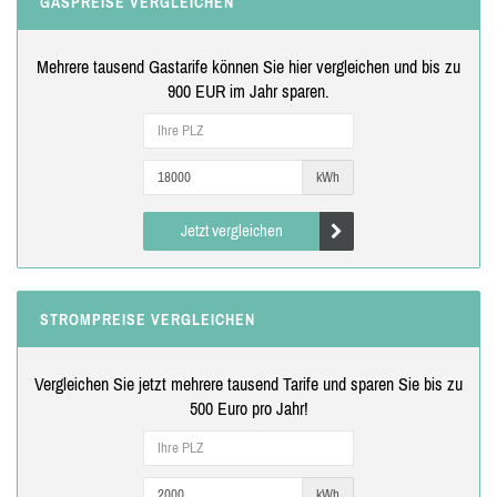
GASPREISE VERGLEICHEN
Mehrere tausend Gastarife können Sie hier vergleichen und bis zu
900 EUR im Jahr sparen.
kWh
Jetzt vergleichen
STROMPREISE VERGLEICHEN
Vergleichen Sie jetzt mehrere tausend Tarife und sparen Sie bis zu
500 Euro pro Jahr!
kWh