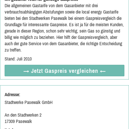
Die allgemeinen Gastarife von dem Gasanbieter mit drei
verbrauchsabhängigen Abstufungen sowie die local energy Gastarife
bieten bei den Stadtwerken Pasewalk bei einem Gaspreisvergleich die
Grundlage für interessante Gaspreise. Es ist ja für die meisten Kunden,
gerade in dieser Region, schon sehr wichtig, sein Gas so günstig und
billig wie möglich zu beziehen. Hier hilft der Gaspreisvergleich, aber
auch der gute Service von dem Gasanbieter, die richtige Entscheidung
zu treffen.
Stand: Juli 2010
→ Jetzt
Gaspreis vergleichen
←
Adresse:
Stadtwerke Pasewalk GmbH
An den Stadtwerken 2
17309 Pasewalk