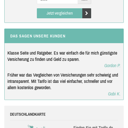
Jetzt vergleichen
DAS SAGEN UNSERE KUNDEN
Klasse Seite und Ratgeber. Es war einfach die für mich günstigste
Versicherung zu finden und Geld zu sparen.
Gordon P.
Früher war das Vergleichen von Versicherungen sehr schwierig und
intransparent. Mit Tarifo ist das viel einfacher, schneller und vor
allem kostenlos geworden.
Gabi K.
DEUTSCHLANDKARTE
Finden Sie mit Tarifo.de