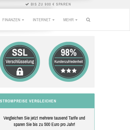
BIS ZU 900 € SPAREN
FINANZEN
INTERNET
MEHR
STROMPREISE VERGLEICHEN
Vergleichen Sie jetzt mehrere tausend Tarife und
sparen Sie bis zu 500 Euro pro Jahr!