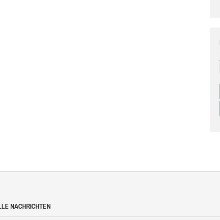
LLE NACHRICHTEN