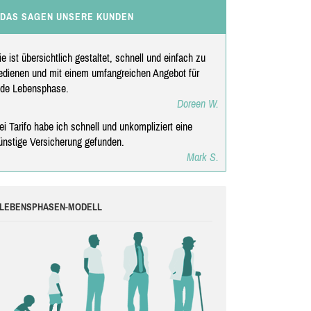
DAS SAGEN UNSERE KUNDEN
ie ist übersichtlich gestaltet, schnell und einfach zu
edienen und mit einem umfangreichen Angebot für
ede Lebensphase.
Doreen W.
ei Tarifo habe ich schnell und unkompliziert eine
ünstige Versicherung gefunden.
Mark S.
LEBENSPHASEN-MODELL