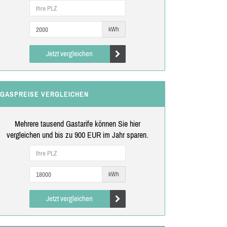
kWh
Jetzt vergleichen
GASPREISE VERGLEICHEN
Mehrere tausend Gastarife können Sie hier
vergleichen und bis zu 900 EUR im Jahr sparen.
kWh
Jetzt vergleichen