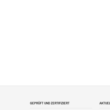
GEPRÜFT UND ZERTIFIZIERT
AKTUE