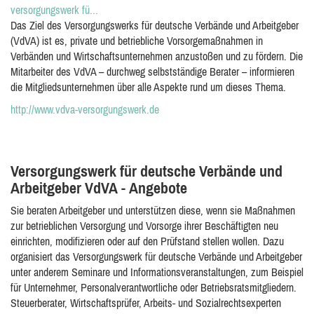
versorgungswerk fü...
Das Ziel des Versorgungswerks für deutsche Verbände und Arbeitgeber
(VdVA) ist es, private und betriebliche Vorsorgemaßnahmen in
Verbänden und Wirtschaftsunternehmen anzustoßen und zu fördern. Die
Mitarbeiter des VdVA – durchweg selbstständige Berater – informieren
die Mitgliedsunternehmen über alle Aspekte rund um dieses Thema.
http://www.vdva-versorgungswerk.de
Versorgungswerk für deutsche Verbände und
Arbeitgeber VdVA - Angebote
Sie beraten Arbeitgeber und unterstützen diese, wenn sie Maßnahmen
zur betrieblichen Versorgung und Vorsorge ihrer Beschäftigten neu
einrichten, modifizieren oder auf den Prüfstand stellen wollen. Dazu
organisiert das Versorgungswerk für deutsche Verbände und Arbeitgeber
unter anderem Seminare und Informationsveranstaltungen, zum Beispiel
für Unternehmer, Personalverantwortliche oder Betriebsratsmitgliedern.
Steuerberater, Wirtschaftsprüfer, Arbeits- und Sozialrechtsexperten