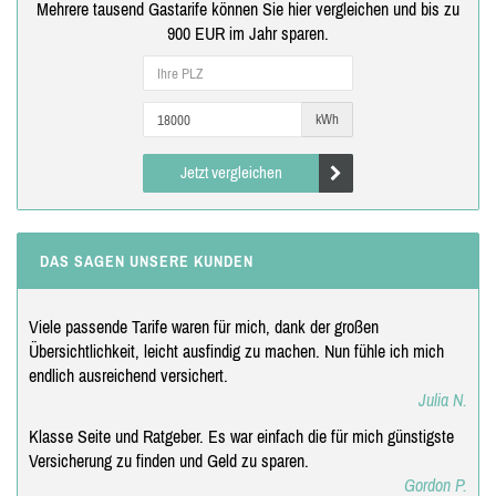
Mehrere tausend Gastarife können Sie hier vergleichen und bis zu
900 EUR im Jahr sparen.
kWh
Jetzt vergleichen
DAS SAGEN UNSERE KUNDEN
Viele passende Tarife waren für mich, dank der großen
Übersichtlichkeit, leicht ausfindig zu machen. Nun fühle ich mich
endlich ausreichend versichert.
Julia N.
Klasse Seite und Ratgeber. Es war einfach die für mich günstigste
Versicherung zu finden und Geld zu sparen.
Gordon P.