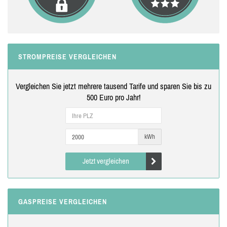
STROMPREISE VERGLEICHEN
Vergleichen Sie jetzt mehrere tausend Tarife und sparen Sie bis zu
500 Euro pro Jahr!
kWh
Jetzt vergleichen
GASPREISE VERGLEICHEN