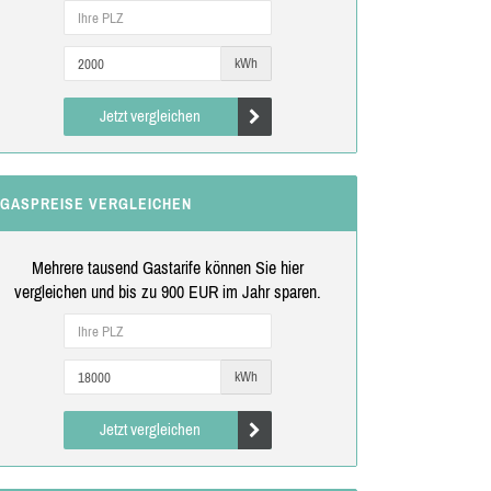
kWh
Jetzt vergleichen
GASPREISE VERGLEICHEN
Mehrere tausend Gastarife können Sie hier
vergleichen und bis zu 900 EUR im Jahr sparen.
kWh
Jetzt vergleichen