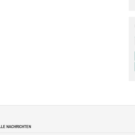
LLE NACHRICHTEN