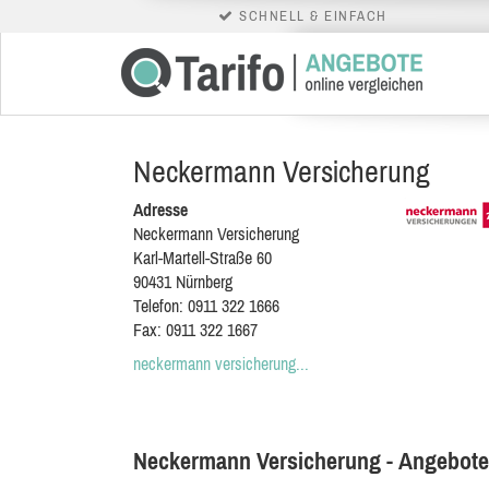
SCHNELL & EINFACH
Neckermann Versicherung
Adresse
Neckermann Versicherung
Karl-Martell-Straße 60
90431
Nürnberg
Telefon:
0911 322 1666
Fax:
0911 322 1667
neckermann versicherung...
Neckermann Versicherung - Angebote