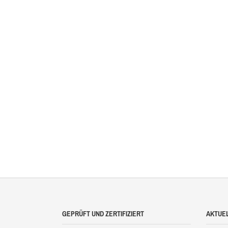
GEPRÜFT UND ZERTIFIZIERT
AKTUE