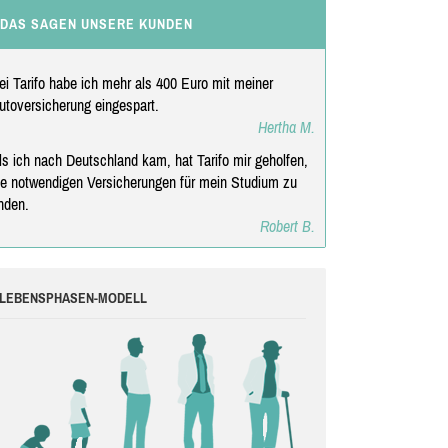
DAS SAGEN UNSERE KUNDEN
ei Tarifo habe ich mehr als 400 Euro mit meiner
utoversicherung eingespart.
Hertha M.
ls ich nach Deutschland kam, hat Tarifo mir geholfen,
ie notwendigen Versicherungen für mein Studium zu
inden.
Robert B.
LEBENSPHASEN-MODELL