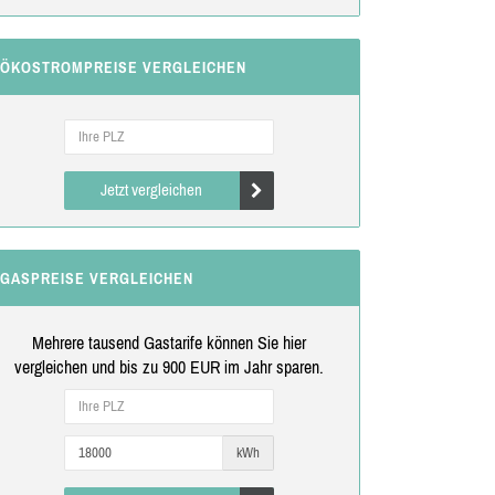
ÖKOSTROMPREISE VERGLEICHEN
Jetzt vergleichen
GASPREISE VERGLEICHEN
Mehrere tausend Gastarife können Sie hier
vergleichen und bis zu 900 EUR im Jahr sparen.
kWh