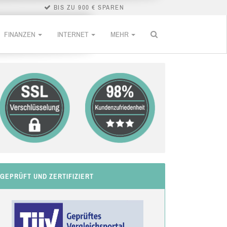
BIS ZU 900 € SPAREN
FINANZEN
INTERNET
MEHR
GEPRÜFT UND ZERTIFIZIERT