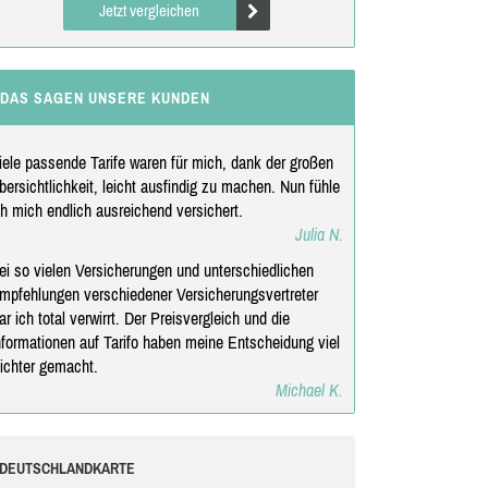
Jetzt vergleichen
DAS SAGEN UNSERE KUNDEN
iele passende Tarife waren für mich, dank der großen
bersichtlichkeit, leicht ausfindig zu machen. Nun fühle
ch mich endlich ausreichend versichert.
Julia N.
ei so vielen Versicherungen und unterschiedlichen
mpfehlungen verschiedener Versicherungsvertreter
ar ich total verwirrt. Der Preisvergleich und die
nformationen auf Tarifo haben meine Entscheidung viel
eichter gemacht.
Michael K.
DEUTSCHLANDKARTE