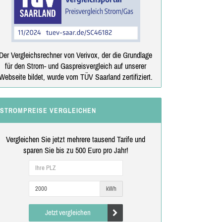
Der Vergleichsrechner von Verivox, der die Grundlage
für den Strom- und Gaspreisvergleich auf unserer
Webseite bildet, wurde vom TÜV Saarland zertifiziert.
STROMPREISE VERGLEICHEN
Vergleichen Sie jetzt mehrere tausend Tarife und
sparen Sie bis zu 500 Euro pro Jahr!
kWh
Jetzt vergleichen