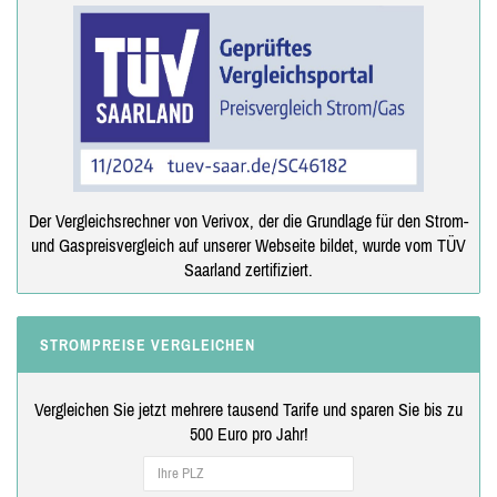
Der Vergleichsrechner von Verivox, der die Grundlage für den Strom-
und Gaspreisvergleich auf unserer Webseite bildet, wurde vom TÜV
Saarland zertifiziert.
STROMPREISE VERGLEICHEN
Vergleichen Sie jetzt mehrere tausend Tarife und sparen Sie bis zu
500 Euro pro Jahr!