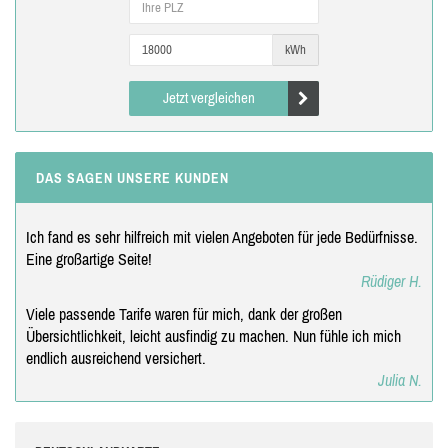
kWh
Jetzt vergleichen
DAS SAGEN UNSERE KUNDEN
Ich fand es sehr hilfreich mit vielen Angeboten für jede Bedürfnisse.
Eine großartige Seite!
Rüdiger H.
Viele passende Tarife waren für mich, dank der großen
Übersichtlichkeit, leicht ausfindig zu machen. Nun fühle ich mich
endlich ausreichend versichert.
Julia N.