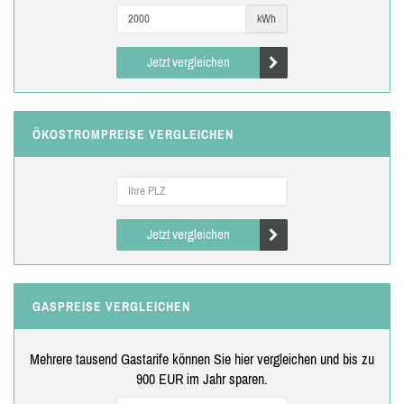
kWh
Jetzt vergleichen
ÖKOSTROMPREISE VERGLEICHEN
Jetzt vergleichen
GASPREISE VERGLEICHEN
Mehrere tausend Gastarife können Sie hier vergleichen und bis zu
900 EUR im Jahr sparen.