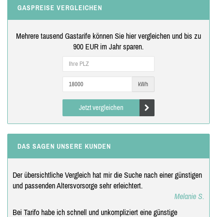
GASPREISE VERGLEICHEN
Mehrere tausend Gastarife können Sie hier vergleichen und bis zu
900 EUR im Jahr sparen.
kWh
Jetzt vergleichen
DAS SAGEN UNSERE KUNDEN
Der übersichtliche Vergleich hat mir die Suche nach einer günstigen
und passenden Altersvorsorge sehr erleichtert.
Melanie S.
Bei Tarifo habe ich schnell und unkompliziert eine günstige