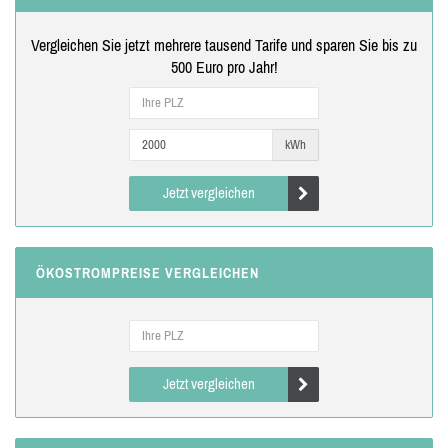
Vergleichen Sie jetzt mehrere tausend Tarife und sparen Sie bis zu
500 Euro pro Jahr!
kWh
Jetzt vergleichen
ÖKOSTROMPREISE VERGLEICHEN
Jetzt vergleichen