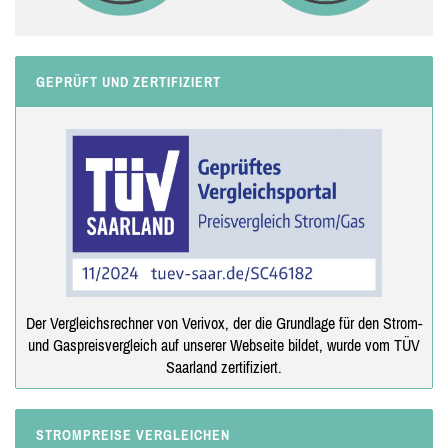
GEPRÜFT UND ZERTIFIZIERT
Der Vergleichsrechner von Verivox, der die Grundlage für den Strom-
und Gaspreisvergleich auf unserer Webseite bildet, wurde vom TÜV
Saarland zertifiziert.
STROMPREISE VERGLEICHEN