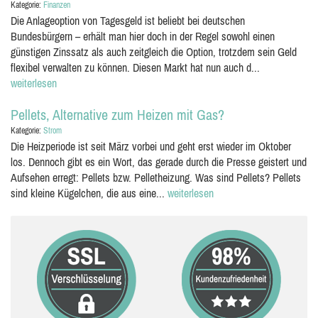
Kategorie:
Finanzen
Die Anlageoption von Tagesgeld ist beliebt bei deutschen
Bundesbürgern – erhält man hier doch in der Regel sowohl einen
günstigen Zinssatz als auch zeitgleich die Option, trotzdem sein Geld
flexibel verwalten zu können. Diesen Markt hat nun auch d...
weiterlesen
Pellets, Alternative zum Heizen mit Gas?
Kategorie:
Strom
Die Heizperiode ist seit März vorbei und geht erst wieder im Oktober
los. Dennoch gibt es ein Wort, das gerade durch die Presse geistert und
Aufsehen erregt: Pellets bzw. Pelletheizung. Was sind Pellets? Pellets
sind kleine Kügelchen, die aus eine...
weiterlesen