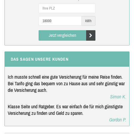
kWh
Jetzt vergleichen
DAS SAGEN UNSERE KUNDEN
Ich musste schnell eine gute Versicherung für meine Reise finden.
Bei Tarifo ging das bequem von zu Hause aus und sehr günstig war
die Versicherung auch.
Simon K.
Klasse Seite und Ratgeber. Es war einfach die für mich günstigste
Versicherung zu finden und Geld zu sparen.
Gordon P.