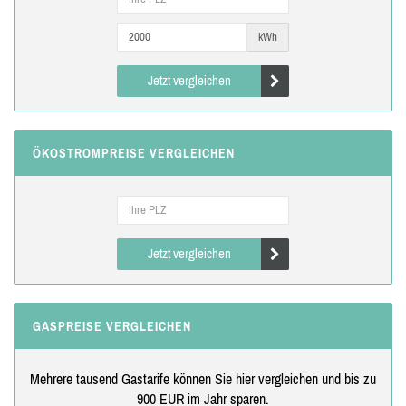
kWh
Jetzt vergleichen
ÖKOSTROMPREISE VERGLEICHEN
Jetzt vergleichen
GASPREISE VERGLEICHEN
Mehrere tausend Gastarife können Sie hier vergleichen und bis zu
900 EUR im Jahr sparen.