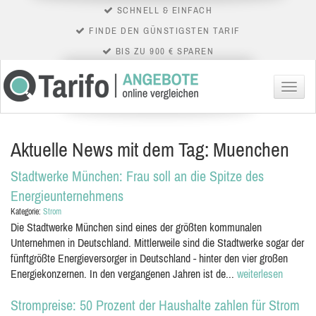
SCHNELL & EINFACH
FINDE DEN GÜNSTIGSTEN TARIF
BIS ZU 900 € SPAREN
Menü
Aktuelle News mit dem Tag: Muenchen
Stadtwerke München: Frau soll an die Spitze des
Energieunternehmens
Kategorie:
Strom
Die Stadtwerke München sind eines der größten kommunalen
Unternehmen in Deutschland. Mittlerweile sind die Stadtwerke sogar der
fünftgrößte Energieversorger in Deutschland - hinter den vier großen
Energiekonzernen. In den vergangenen Jahren ist de...
weiterlesen
Strompreise: 50 Prozent der Haushalte zahlen für Strom