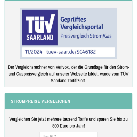
Der Vergleichsrechner von Verivox, der die Grundlage für den Strom-
und Gaspreisvergleich auf unserer Webseite bildet, wurde vom TÜV
Saarland zertifiziert.
STROMPREISE VERGLEICHEN
Vergleichen Sie jetzt mehrere tausend Tarife und sparen Sie bis zu
500 Euro pro Jahr!