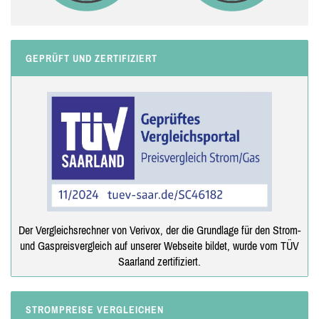
GEPRÜFT UND ZERTIFIZIERT
Der Vergleichsrechner von Verivox, der die Grundlage für den Strom-
und Gaspreisvergleich auf unserer Webseite bildet, wurde vom TÜV
Saarland zertifiziert.
STROMPREISE VERGLEICHEN