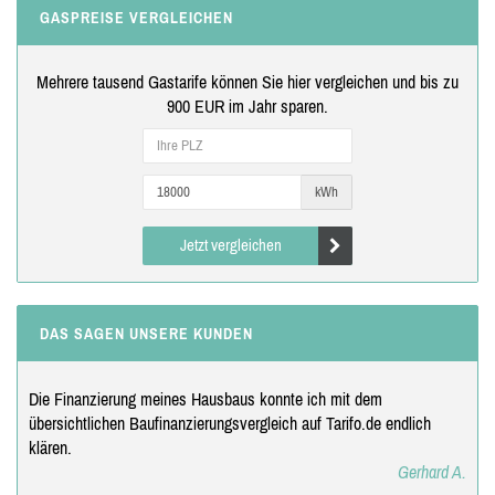
GASPREISE VERGLEICHEN
Mehrere tausend Gastarife können Sie hier vergleichen und bis zu
900 EUR im Jahr sparen.
kWh
Jetzt vergleichen
DAS SAGEN UNSERE KUNDEN
Die Finanzierung meines Hausbaus konnte ich mit dem
übersichtlichen Baufinanzierungsvergleich auf Tarifo.de endlich
klären.
Gerhard A.