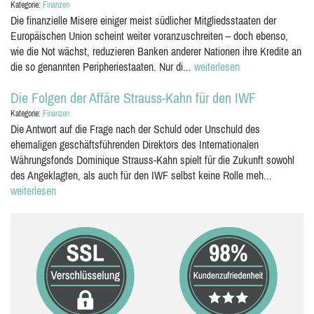
Kategorie:
Finanzen
Die finanzielle Misere einiger meist südlicher Mitgliedsstaaten der
Europäischen Union scheint weiter voranzuschreiten – doch ebenso,
wie die Not wächst, reduzieren Banken anderer Nationen ihre Kredite an
die so genannten Peripheriestaaten. Nur di...
weiterlesen
Die Folgen der Affäre Strauss-Kahn für den IWF
Kategorie:
Finanzen
Die Antwort auf die Frage nach der Schuld oder Unschuld des
ehemaligen geschäftsführenden Direktors des Internationalen
Währungsfonds Dominique Strauss-Kahn spielt für die Zukunft sowohl
des Angeklagten, als auch für den IWF selbst keine Rolle meh...
weiterlesen