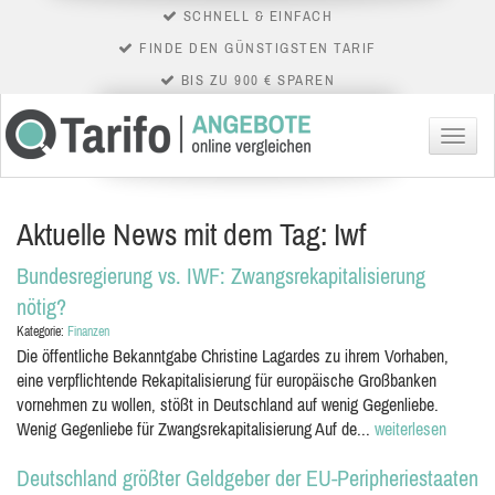
SCHNELL & EINFACH
FINDE DEN GÜNSTIGSTEN TARIF
BIS ZU 900 € SPAREN
Menü
Aktuelle News mit dem Tag: Iwf
Bundesregierung vs. IWF: Zwangsrekapitalisierung
nötig?
Kategorie:
Finanzen
Die öffentliche Bekanntgabe Christine Lagardes zu ihrem Vorhaben,
eine verpflichtende Rekapitalisierung für europäische Großbanken
vornehmen zu wollen, stößt in Deutschland auf wenig Gegenliebe.
Wenig Gegenliebe für Zwangsrekapitalisierung Auf de...
weiterlesen
Deutschland größter Geldgeber der EU-Peripheriestaaten