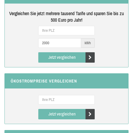
Vergleichen Sie jetzt mehrere tausend Tarife und sparen Sie bis zu
500 Euro pro Jahr!
kWh
Jetzt vergleichen
ÖKOSTROMPREISE VERGLEICHEN
Jetzt vergleichen