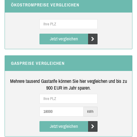
ÖKOSTROMPREISE VERGLEICHEN
Jetzt vergleichen
GASPREISE VERGLEICHEN
Mehrere tausend Gastarife können Sie hier vergleichen und bis zu
900 EUR im Jahr sparen.
kWh
Jetzt vergleichen