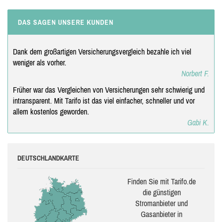
DAS SAGEN UNSERE KUNDEN
Dank dem großartigen Versicherungsvergleich bezahle ich viel
weniger als vorher.
Norbert F.
Früher war das Vergleichen von Versicherungen sehr schwierig und
intransparent. Mit Tarifo ist das viel einfacher, schneller und vor
allem kostenlos geworden.
Gabi K.
DEUTSCHLANDKARTE
Finden Sie mit Tarifo.de
die güns­ti­gen
Stromanbieter und
Gasanbieter in