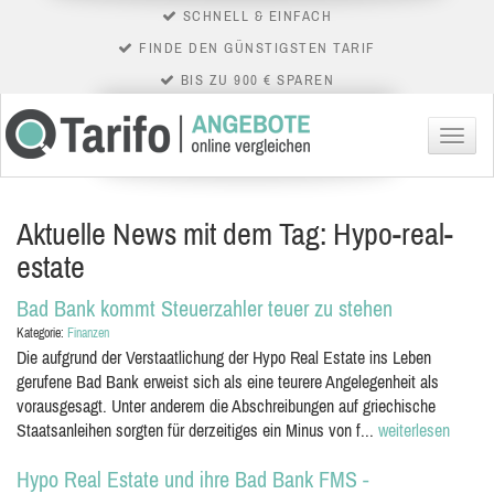
SCHNELL & EINFACH
FINDE DEN GÜNSTIGSTEN TARIF
BIS ZU 900 € SPAREN
Menü
Aktuelle News mit dem Tag: Hypo-real-
estate
Bad Bank kommt Steuerzahler teuer zu stehen
Kategorie:
Finanzen
Die aufgrund der Verstaatlichung der Hypo Real Estate ins Leben
gerufene Bad Bank erweist sich als eine teurere Angelegenheit als
vorausgesagt. Unter anderem die Abschreibungen auf griechische
Staatsanleihen sorgten für derzeitiges ein Minus von f...
weiterlesen
Hypo Real Estate und ihre Bad Bank FMS -