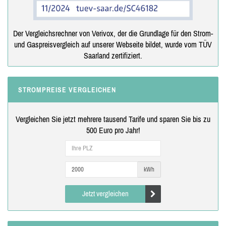
Der Vergleichsrechner von Verivox, der die Grundlage für den Strom-
und Gaspreisvergleich auf unserer Webseite bildet, wurde vom TÜV
Saarland zertifiziert.
STROMPREISE VERGLEICHEN
Vergleichen Sie jetzt mehrere tausend Tarife und sparen Sie bis zu
500 Euro pro Jahr!
kWh
Jetzt vergleichen