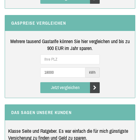
GASPREISE VERGLEICHEN
Mehrere tausend Gastarife können Sie hier vergleichen und bis zu
900 EUR im Jahr sparen.
kWh
Jetzt vergleichen
DAS SAGEN UNSERE KUNDEN
Klasse Seite und Ratgeber. Es war einfach die für mich günstigste
Versicherung zu finden und Geld zu sparen.