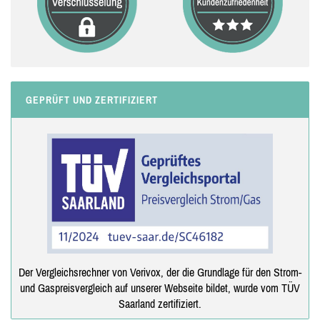
GEPRÜFT UND ZERTIFIZIERT
Der Vergleichsrechner von Verivox, der die Grundlage für den Strom-
und Gaspreisvergleich auf unserer Webseite bildet, wurde vom TÜV
Saarland zertifiziert.