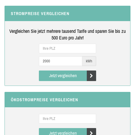
STROMPREISE VERGLEICHEN
Vergleichen Sie jetzt mehrere tausend Tarife und sparen Sie bis zu
500 Euro pro Jahr!
kWh
Jetzt vergleichen
ÖKOSTROMPREISE VERGLEICHEN
Jetzt vergleichen