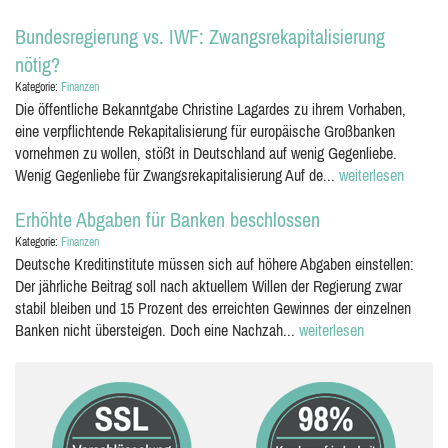
Bundesregierung vs. IWF: Zwangsrekapitalisierung
nötig?
Kategorie:
Finanzen
Die öffentliche Bekanntgabe Christine Lagardes zu ihrem Vorhaben,
eine verpflichtende Rekapitalisierung für europäische Großbanken
vornehmen zu wollen, stößt in Deutschland auf wenig Gegenliebe.
Wenig Gegenliebe für Zwangsrekapitalisierung Auf de...
weiterlesen
Erhöhte Abgaben für Banken beschlossen
Kategorie:
Finanzen
Deutsche Kreditinstitute müssen sich auf höhere Abgaben einstellen:
Der jährliche Beitrag soll nach aktuellem Willen der Regierung zwar
stabil bleiben und 15 Prozent des erreichten Gewinnes der einzelnen
Banken nicht übersteigen. Doch eine Nachzah...
weiterlesen