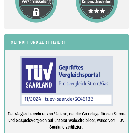
GEPRÜFT UND ZERTIFIZIERT
Der Vergleichsrechner von Verivox, der die Grundlage für den Strom-
und Gaspreisvergleich auf unserer Webseite bildet, wurde vom TÜV
Saarland zertifiziert.