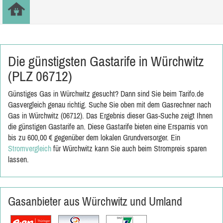
Die günstigsten Gastarife in Würchwitz
(PLZ 06712)
Günstiges Gas in Würchwitz gesucht? Dann sind Sie beim Tarifo.de
Gasvergleich genau richtig. Suche Sie oben mit dem Gasrechner nach
Gas in Würchwitz (06712). Das Ergebnis dieser Gas-Suche zeigt Ihnen
die günstigen Gastarife an. Diese Gastarife bieten eine Ersparnis von
bis zu 600,00 € gegenüber dem lokalen Grundversorger. Ein
Stromvergleich
für Würchwitz kann Sie auch beim Strompreis sparen
lassen.
Gasanbieter aus Würchwitz und Umland