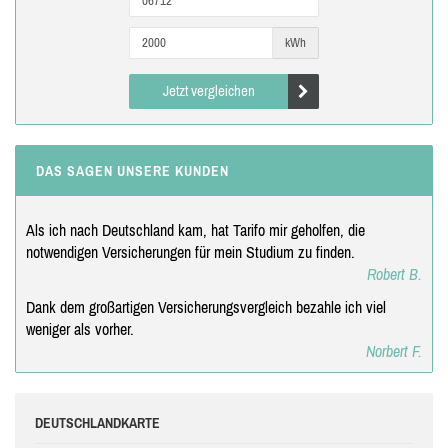
kWh
Jetzt vergleichen
DAS SAGEN UNSERE KUNDEN
Als ich nach Deutschland kam, hat Tarifo mir geholfen, die
notwendigen Versicherungen für mein Studium zu finden.
Robert B.
Dank dem großartigen Versicherungsvergleich bezahle ich viel
weniger als vorher.
Norbert F.
DEUTSCHLANDKARTE