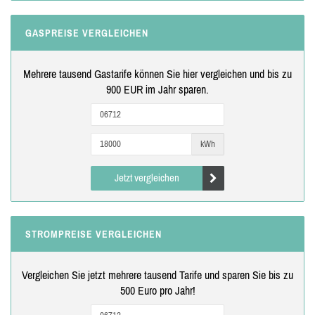
GASPREISE VERGLEICHEN
Mehrere tausend Gastarife können Sie hier vergleichen und bis zu
900 EUR im Jahr sparen.
kWh
Jetzt vergleichen
STROMPREISE VERGLEICHEN
Vergleichen Sie jetzt mehrere tausend Tarife und sparen Sie bis zu
500 Euro pro Jahr!