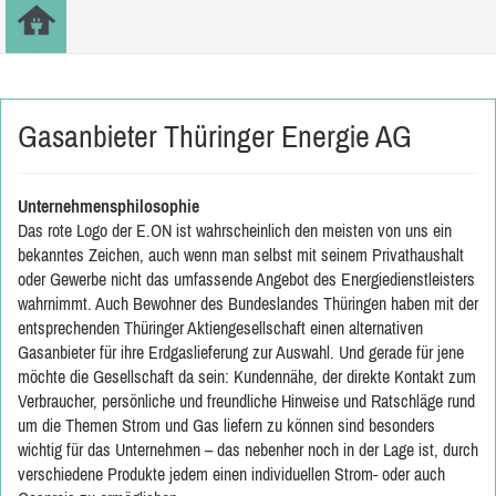
Gasanbieter Thüringer Energie AG
Unternehmensphilosophie
Das rote Logo der E.ON ist wahrscheinlich den meisten von uns ein
bekanntes Zeichen, auch wenn man selbst mit seinem Privathaushalt
oder Gewerbe nicht das umfassende Angebot des Energiedienstleisters
wahrnimmt. Auch Bewohner des Bundeslandes Thüringen haben mit der
entsprechenden Thüringer Aktiengesellschaft einen alternativen
Gasanbieter für ihre Erdgaslieferung zur Auswahl. Und gerade für jene
möchte die Gesellschaft da sein: Kundennähe, der direkte Kontakt zum
Verbraucher, persönliche und freundliche Hinweise und Ratschläge rund
um die Themen Strom und Gas liefern zu können sind besonders
wichtig für das Unternehmen – das nebenher noch in der Lage ist, durch
verschiedene Produkte jedem einen individuellen Strom- oder auch