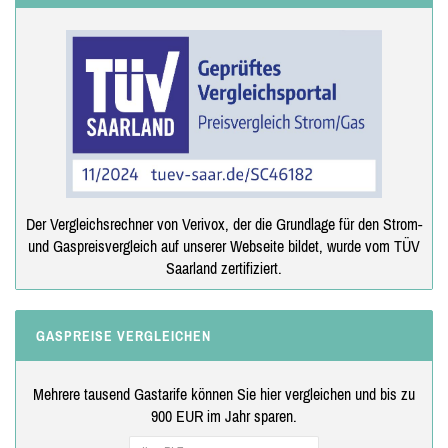
Der Vergleichsrechner von Verivox, der die Grundlage für den Strom-
und Gaspreisvergleich auf unserer Webseite bildet, wurde vom TÜV
Saarland zertifiziert.
GASPREISE VERGLEICHEN
Mehrere tausend Gastarife können Sie hier vergleichen und bis zu
900 EUR im Jahr sparen.