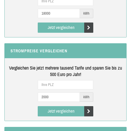
kWh
Jetzt vergleichen
STROMPREISE VERGLEICHEN
Vergleichen Sie jetzt mehrere tausend Tarife und sparen Sie bis zu
500 Euro pro Jahr!
kWh
Jetzt vergleichen