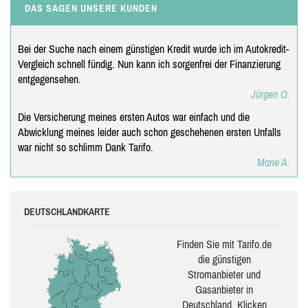
DAS SAGEN UNSERE KUNDEN
Bei der Suche nach einem günstigen Kredit wurde ich im Autokredit-
Vergleich schnell fündig. Nun kann ich sorgenfrei der Finanzierung
entgegensehen.
Jürgen O.
Die Versicherung meines ersten Autos war einfach und die
Abwicklung meines leider auch schon geschehenen ersten Unfalls
war nicht so schlimm Dank Tarifo.
Marie A.
DEUTSCHLANDKARTE
Finden Sie mit Tarifo.de
die güns­ti­gen
Stromanbieter und
Gasanbieter in
Deutschland. Klicken