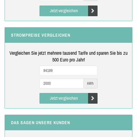
Jetzt vergleichen
STROMPREISE VERGLEICHEN
Vergleichen Sie jetzt mehrere tausend Tarife und sparen Sie bis zu
500 Euro pro Jahr!
kWh
Jetzt vergleichen
DAS SAGEN UNSERE KUNDEN