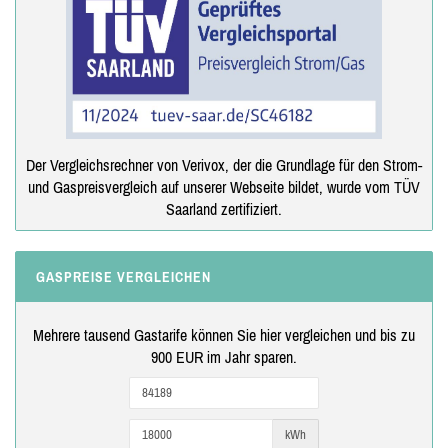
Der Vergleichsrechner von Verivox, der die Grundlage für den Strom-
und Gaspreisvergleich auf unserer Webseite bildet, wurde vom TÜV
Saarland zertifiziert.
GASPREISE VERGLEICHEN
Mehrere tausend Gastarife können Sie hier vergleichen und bis zu
900 EUR im Jahr sparen.
kWh