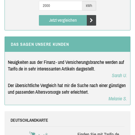
kWh
Jetzt vergleichen
DAS SAGEN UNSERE KUNDEN
Neuigkeiten aus der Finanz- und Versicherungsbranche werden auf
Tarifo.de in sehr interessanten Artikeln dargestellt.
Sarah U.
Der übersichtliche Vergleich hat mir die Suche nach einer günstigen
und passenden Altersvorsorge sehr erleichtert.
Melanie S.
DEUTSCHLANDKARTE
Finden Sie mit Tarifo.de