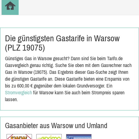
Die günstigsten Gastarife in Warsow
(PLZ 19075)
Günstiges Gas in Warsow gesucht? Dann sind Sie beim Tarifo.de
Gasvergleich genau richtig. Suche Sie oben mit dem Gasrechner nach
Gas in Warsow (19075). Das Ergebnis dieser Gas-Suche zeigt Ihnen
die günstigen Gastarife an. Diese Gastarife bieten eine Ersparnis von
bis zu 600,00 € gegenüber dem lokalen Grundversorger. Ein
Stromvergleich
für Warsow kann Sie auch beim Strompreis sparen
lassen.
Gasanbieter aus Warsow und Umland