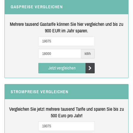
GASPREISE VERGLEICHEN
Mehrere tausend Gastarife können Sie hier vergleichen und bis zu
900 EUR im Jahr sparen.
kWh
Jetzt vergleichen
STROMPREISE VERGLEICHEN
Vergleichen Sie jetzt mehrere tausend Tarife und sparen Sie bis zu
500 Euro pro Jahr!