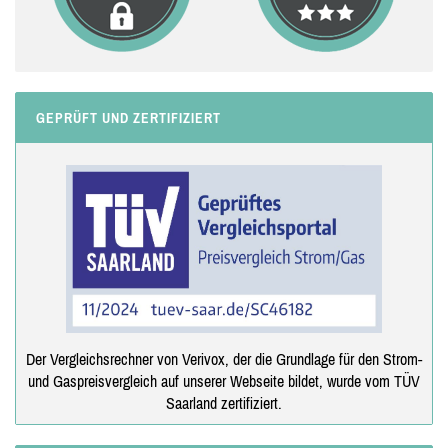
GEPRÜFT UND ZERTIFIZIERT
Der Vergleichsrechner von Verivox, der die Grundlage für den Strom-
und Gaspreisvergleich auf unserer Webseite bildet, wurde vom TÜV
Saarland zertifiziert.