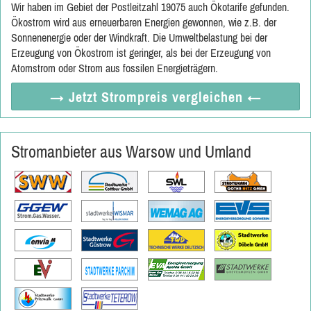
Wir haben im Gebiet der Postleitzahl 19075 auch Ökotarife gefunden.
Ökostrom wird aus erneuerbaren Energien gewonnen, wie z.B. der
Sonnenenergie oder der Windkraft. Die Umweltbelastung bei der
Erzeugung von Ökostrom ist geringer, als bei der Erzeugung von
Atomstrom oder Strom aus fossilen Energieträgern.
→ Jetzt
Strompreis vergleichen
←
Stromanbieter aus Warsow und Umland