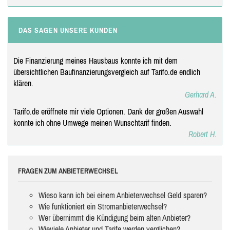
DAS SAGEN UNSERE KUNDEN
Die Finanzierung meines Hausbaus konnte ich mit dem
übersichtlichen Baufinanzierungsvergleich auf Tarifo.de endlich
klären.
Gerhard A.
Tarifo.de eröffnete mir viele Optionen. Dank der großen Auswahl
konnte ich ohne Umwege meinen Wunschtarif finden.
Robert H.
FRAGEN ZUM ANBIETERWECHSEL
Wieso kann ich bei einem Anbieterwechsel Geld sparen?
Wie funktioniert ein Stromanbieterwechsel?
Wer übernimmt die Kündigung beim alten Anbieter?
Wieviele Anbieter und Tarife werden verglichen?