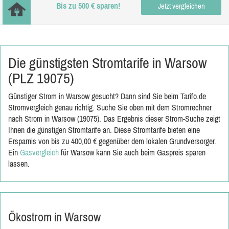
Bis zu 500 € sparen!
Jetzt vergleichen
Die günstigsten Stromtarife in Warsow
(PLZ 19075)
Günstiger Strom in Warsow gesucht? Dann sind Sie beim Tarifo.de
Stromvergleich genau richtig. Suche Sie oben mit dem Stromrechner
nach Strom in Warsow (19075). Das Ergebnis dieser Strom-Suche zeigt
Ihnen die günstigen Stromtarife an. Diese Stromtarife bieten eine
Ersparnis von bis zu 400,00 € gegenüber dem lokalen Grundversorger.
Ein
Gasvergleich
für Warsow kann Sie auch beim Gaspreis sparen
lassen.
Ökostrom in Warsow