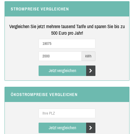
STROMPREISE VERGLEICHEN
Vergleichen Sie jetzt mehrere tausend Tarife und sparen Sie bis zu
500 Euro pro Jahr!
kWh
Jetzt vergleichen
ÖKOSTROMPREISE VERGLEICHEN
Jetzt vergleichen