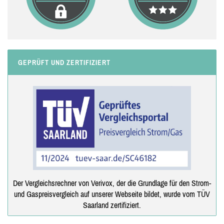
GEPRÜFT UND ZERTIFIZIERT
Der Vergleichsrechner von Verivox, der die Grundlage für den Strom-
und Gaspreisvergleich auf unserer Webseite bildet, wurde vom TÜV
Saarland zertifiziert.