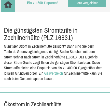
Bis zu 500 € sparen!
Jetzt vergleichen
Die günstigsten Stromtarife in
Zechlinerhütte (PLZ 16831)
Günstiger Strom in Zechlinerhütte gesucht? Dann sind Sie beim
Tarifo.de Stromvergleich genau richtig. Suche Sie oben mit dem
Stromrechner nach Strom in Zechlinerhütte (16831). Das Ergebnis
dieser Strom-Suche zeigt Ihnen die günstigen Stromtarife an. Diese
Stromtarife bieten eine Ersparnis von bis zu 400,00 € gegenüber dem
lokalen Grundversorger. Ein
Gasvergleich
für Zechlinerhütte kann Sie
auch beim Gaspreis sparen lassen.
Ökostrom in Zechlinerhütte