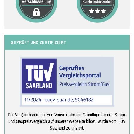
GEPRÜFT UND ZERTIFIZIERT
Der Vergleichsrechner von Verivox, der die Grundlage für den Strom-
und Gaspreisvergleich auf unserer Webseite bildet, wurde vom TÜV
Saarland zertifiziert.