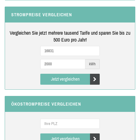
STROMPREISE VERGLEICHEN
Vergleichen Sie jetzt mehrere tausend Tarife und sparen Sie bis zu
500 Euro pro Jahr!
kWh
Jetzt vergleichen
ÖKOSTROMPREISE VERGLEICHEN
Jetzt vergleichen