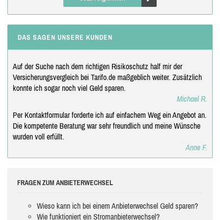
DAS SAGEN UNSERE KUNDEN
Auf der Suche nach dem richtigen Risikoschutz half mir der
Versicherungsvergleich bei Tarifo.de maßgeblich weiter. Zusätzlich
konnte ich sogar noch viel Geld sparen.
Michael R.
Per Kontaktformular forderte ich auf einfachem Weg ein Angebot an.
Die kompetente Beratung war sehr freundlich und meine Wünsche
wurden voll erfüllt.
Anne F.
FRAGEN ZUM ANBIETERWECHSEL
Wieso kann ich bei einem Anbieterwechsel Geld sparen?
Wie funktioniert ein Stromanbieterwechsel?