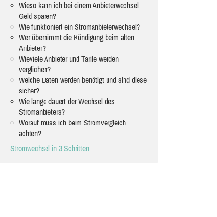
Wieso kann ich bei einem Anbieterwechsel
Geld sparen?
Wie funktioniert ein Stromanbieterwechsel?
Wer übernimmt die Kündigung beim alten
Anbieter?
Wieviele Anbieter und Tarife werden
verglichen?
Welche Daten werden benötigt und sind diese
sicher?
Wie lange dauert der Wechsel des
Stromanbieters?
Worauf muss ich beim Stromvergleich
achten?
Stromwechsel in 3 Schritten