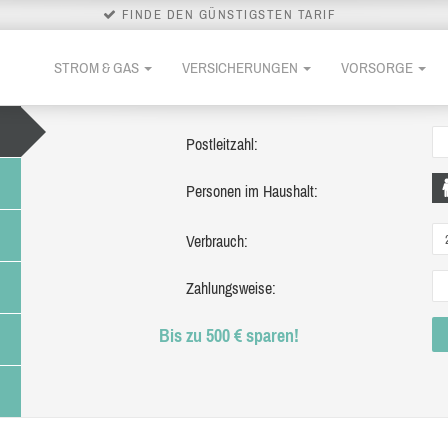
FINDE DEN GÜNSTIGSTEN TARIF
STROM & GAS
VERSICHERUNGEN
VORSORGE
Postleitzahl:
Personen im Haushalt:
Verbrauch:
Zahlungsweise:
Bis zu 500 € sparen!