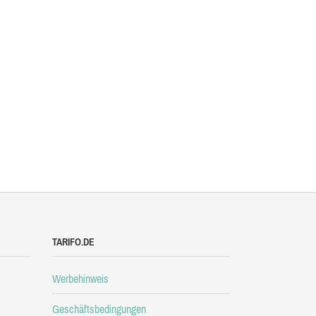
TARIFO.DE
Werbehinweis
Geschäftsbedingungen