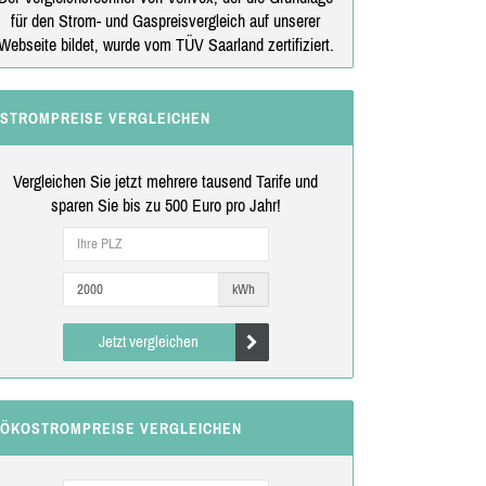
für den Strom- und Gaspreisvergleich auf unserer
Webseite bildet, wurde vom TÜV Saarland zertifiziert.
STROMPREISE VERGLEICHEN
Vergleichen Sie jetzt mehrere tausend Tarife und
sparen Sie bis zu 500 Euro pro Jahr!
kWh
Jetzt vergleichen
ÖKOSTROMPREISE VERGLEICHEN