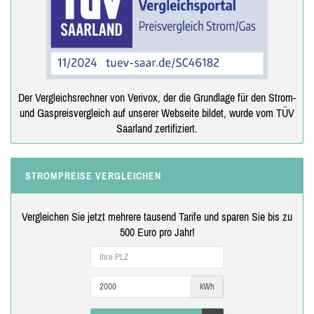
Der Vergleichsrechner von Verivox, der die Grundlage für den Strom-
und Gaspreisvergleich auf unserer Webseite bildet, wurde vom TÜV
Saarland zertifiziert.
STROMPREISE VERGLEICHEN
Vergleichen Sie jetzt mehrere tausend Tarife und sparen Sie bis zu
500 Euro pro Jahr!
kWh