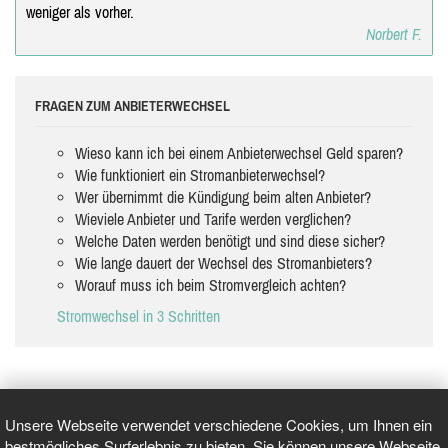
weniger als vorher.
Norbert F.
FRAGEN ZUM ANBIETERWECHSEL
Wieso kann ich bei einem Anbieterwechsel Geld sparen?
Wie funktioniert ein Stromanbieterwechsel?
Wer übernimmt die Kündigung beim alten Anbieter?
Wieviele Anbieter und Tarife werden verglichen?
Welche Daten werden benötigt und sind diese sicher?
Wie lange dauert der Wechsel des Stromanbieters?
Worauf muss ich beim Stromvergleich achten?
Stromwechsel in 3 Schritten
Unsere Webseite verwendet verschiedene Cookies, um Ihnen ein
bestmögliches Surferlebnis zu bieten. Sie können unsere Webseite