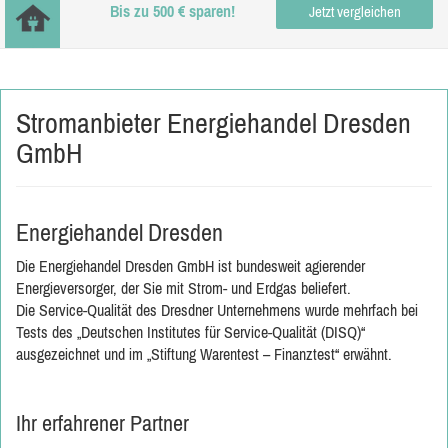
Bis zu 500 € sparen!
Jetzt vergleichen
Stromanbieter Energiehandel Dresden
GmbH
Energiehandel Dresden
Die Energiehandel Dresden GmbH ist bundesweit agierender
Energieversorger, der Sie mit Strom- und Erdgas beliefert.
Die Service-Qualität des Dresdner Unternehmens wurde mehrfach bei
Tests des „Deutschen Institutes für Service-Qualität (DISQ)“
ausgezeichnet und im „Stiftung Warentest – Finanztest“ erwähnt.
Ihr erfahrener Partner