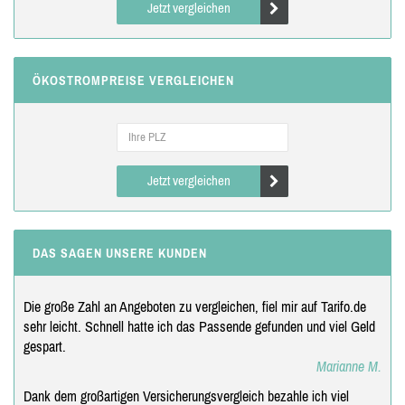
Jetzt vergleichen
ÖKOSTROMPREISE VERGLEICHEN
Jetzt vergleichen
DAS SAGEN UNSERE KUNDEN
Die große Zahl an Angeboten zu vergleichen, fiel mir auf Tarifo.de
sehr leicht. Schnell hatte ich das Passende gefunden und viel Geld
gespart.
Marianne M.
Dank dem großartigen Versicherungsvergleich bezahle ich viel