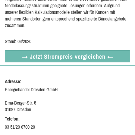
Niederlassungsstrukturen geeignete Lösungen erfordern. Aufgrund
unserer flexiblen Kalkulationsmodelle stellen wir für Kunden mit
mehreren Standorten gern entsprechend spezifizierte Bündelangebote
zusammen.
Stand: 08/2020
→ Jetzt
Strompreis vergleichen
←
Adresse:
Energiehandel Dresden GmbH
Erna-Berger-Str. 5
01097 Dresden
Telefon:
03 51/20 6700 20