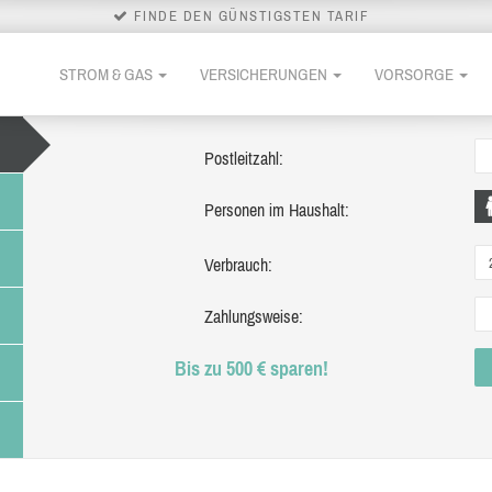
FINDE DEN GÜNSTIGSTEN TARIF
STROM & GAS
VERSICHERUNGEN
VORSORGE
Postleitzahl:
Personen im Haushalt:
Verbrauch:
Zahlungsweise:
Bis zu 500 € sparen!