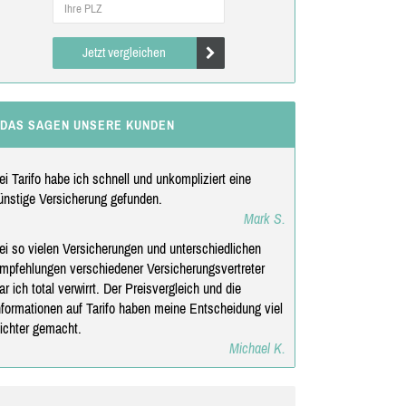
Jetzt vergleichen
DAS SAGEN UNSERE KUNDEN
ei Tarifo habe ich schnell und unkompliziert eine
ünstige Versicherung gefunden.
Mark S.
ei so vielen Versicherungen und unterschiedlichen
mpfehlungen verschiedener Versicherungsvertreter
ar ich total verwirrt. Der Preisvergleich und die
nformationen auf Tarifo haben meine Entscheidung viel
eichter gemacht.
Michael K.