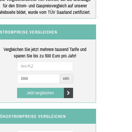
für den Strom- und Gaspreisvergleich auf unserer
Webseite bildet, wurde vom TÜV Saarland zertifiziert.
STROMPREISE VERGLEICHEN
Vergleichen Sie jetzt mehrere tausend Tarife und
sparen Sie bis zu 500 Euro pro Jahr!
kWh
Jetzt vergleichen
ÖKOSTROMPREISE VERGLEICHEN