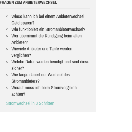
FRAGEN ZUM ANBIETERWECHSEL
Wieso kann ich bei einem Anbieterwechsel
Geld sparen?
Wie funktioniert ein Stromanbieterwechsel?
Wer übernimmt die Kündigung beim alten
Anbieter?
Wieviele Anbieter und Tarife werden
verglichen?
Welche Daten werden benötigt und sind diese
sicher?
Wie lange dauert der Wechsel des
Stromanbieters?
Worauf muss ich beim Stromvergleich
achten?
Stromwechsel in 3 Schritten