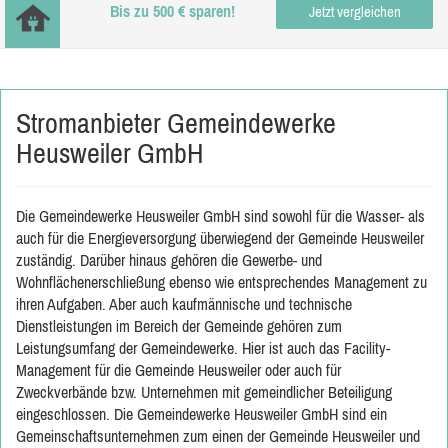
Bis zu 500 € sparen!
Jetzt vergleichen
Stromanbieter Gemeindewerke
Heusweiler GmbH
Die Gemeindewerke Heusweiler GmbH sind sowohl für die Wasser- als
auch für die Energieversorgung überwiegend der Gemeinde Heusweiler
zuständig. Darüber hinaus gehören die Gewerbe- und
Wohnflächenerschließung ebenso wie entsprechendes Management zu
ihren Aufgaben. Aber auch kaufmännische und technische
Dienstleistungen im Bereich der Gemeinde gehören zum
Leistungsumfang der Gemeindewerke. Hier ist auch das Facility-
Management für die Gemeinde Heusweiler oder auch für
Zweckverbände bzw. Unternehmen mit gemeindlicher Beteiligung
eingeschlossen. Die Gemeindewerke Heusweiler GmbH sind ein
Gemeinschaftsunternehmen zum einen der Gemeinde Heusweiler und