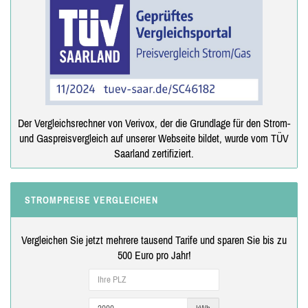
Der Vergleichsrechner von Verivox, der die Grundlage für den Strom-
und Gaspreisvergleich auf unserer Webseite bildet, wurde vom TÜV
Saarland zertifiziert.
STROMPREISE VERGLEICHEN
Vergleichen Sie jetzt mehrere tausend Tarife und sparen Sie bis zu
500 Euro pro Jahr!