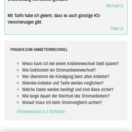
Michael K.
Mit Tarifo habe ich gelernt, dass es auch günstige Kfz-
Versicherungen gibt.
Peter K.
FRAGEN ZUM ANBIETERWECHSEL
Wieso kann ich bei einem Anbieterwechsel Geld sparen?
Wie funktioniert ein Stromanbieterwechsel?
Wer übernimmt die Kündigung beim alten Anbieter?
Wieviele Anbieter und Tarife werden verglichen?
Welche Daten werden benötigt und sind diese sicher?
Wie lange dauert der Wechsel des Stromanbieters?
Worauf muss ich beim Stromvergleich achten?
Stromwechsel in 3 Schritten