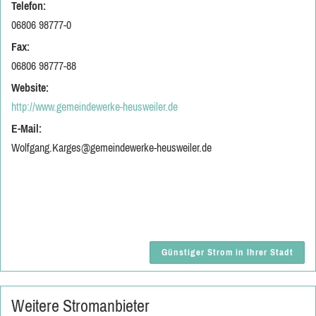
Telefon:
06806 98777-0
Fax:
06806 98777-88
Website:
http://www.gemeindewerke-heusweiler.de
E-Mail:
Wolfgang.Karges@gemeindewerke-heusweiler.de
Günstiger Strom in Ihrer Stadt
Weitere Stromanbieter