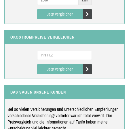
kWh
Jetzt vergleichen
ÖKOSTROMPREISE VERGLEICHEN
Jetzt vergleichen
DAS SAGEN UNSERE KUNDEN
Bei so vielen Versicherungen und unterschiedlichen Empfehlungen
verschiedener Versicherungsvertreter war ich total verwirrt. Der
Preisvergleich und die Informationen auf Tarifo haben meine
Entscheidung viel leichter gemacht.