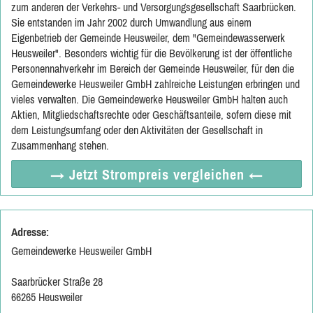
zum anderen der Verkehrs- und Versorgungsgesellschaft Saarbrücken.
Sie entstanden im Jahr 2002 durch Umwandlung aus einem
Eigenbetrieb der Gemeinde Heusweiler, dem "Gemeindewasserwerk
Heusweiler". Besonders wichtig für die Bevölkerung ist der öffentliche
Personennahverkehr im Bereich der Gemeinde Heusweiler, für den die
Gemeindewerke Heusweiler GmbH zahlreiche Leistungen erbringen und
vieles verwalten. Die Gemeindewerke Heusweiler GmbH halten auch
Aktien, Mitgliedschaftsrechte oder Geschäftsanteile, sofern diese mit
dem Leistungsumfang oder den Aktivitäten der Gesellschaft in
Zusammenhang stehen.
→ Jetzt
Strompreis vergleichen
←
Adresse:
Gemeindewerke Heusweiler GmbH
Saarbrücker Straße 28
66265 Heusweiler