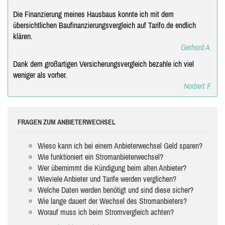
Die Finanzierung meines Hausbaus konnte ich mit dem
übersichtlichen Baufinanzierungsvergleich auf Tarifo.de endlich
klären.
Gerhard A.
Dank dem großartigen Versicherungsvergleich bezahle ich viel
weniger als vorher.
Norbert F.
FRAGEN ZUM ANBIETERWECHSEL
Wieso kann ich bei einem Anbieterwechsel Geld sparen?
Wie funktioniert ein Stromanbieterwechsel?
Wer übernimmt die Kündigung beim alten Anbieter?
Wieviele Anbieter und Tarife werden verglichen?
Welche Daten werden benötigt und sind diese sicher?
Wie lange dauert der Wechsel des Stromanbieters?
Worauf muss ich beim Stromvergleich achten?