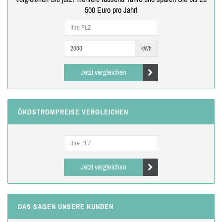
500 Euro pro Jahr!
kWh
Jetzt vergleichen
ÖKOSTROMPREISE VERGLEICHEN
Jetzt vergleichen
DAS SAGEN UNSERE KUNDEN