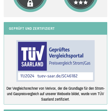
GEPRÜFT UND ZERTIFIZIERT
Der Vergleichsrechner von Verivox, der die Grundlage für den Strom-
und Gaspreisvergleich auf unserer Webseite bildet, wurde vom TÜV
Saarland zertifiziert.