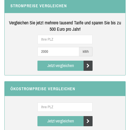
STROMPREISE VERGLEICHEN
Vergleichen Sie jetzt mehrere tausend Tarife und sparen Sie bis zu
500 Euro pro Jahr!
kWh
Jetzt vergleichen
ÖKOSTROMPREISE VERGLEICHEN
Jetzt vergleichen