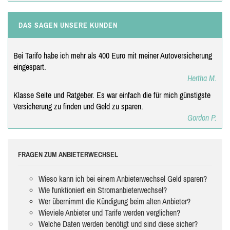
DAS SAGEN UNSERE KUNDEN
Bei Tarifo habe ich mehr als 400 Euro mit meiner Autoversicherung
eingespart.
Hertha M.
Klasse Seite und Ratgeber. Es war einfach die für mich günstigste
Versicherung zu finden und Geld zu sparen.
Gordon P.
FRAGEN ZUM ANBIETERWECHSEL
Wieso kann ich bei einem Anbieterwechsel Geld sparen?
Wie funktioniert ein Stromanbieterwechsel?
Wer übernimmt die Kündigung beim alten Anbieter?
Wieviele Anbieter und Tarife werden verglichen?
Welche Daten werden benötigt und sind diese sicher?