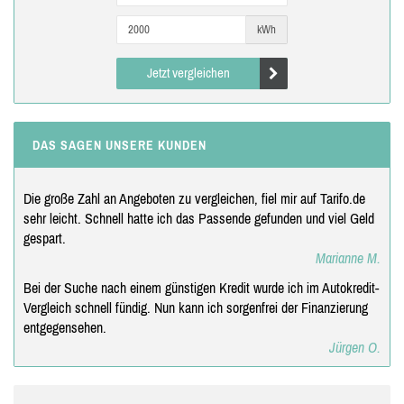
kWh
Jetzt vergleichen
DAS SAGEN UNSERE KUNDEN
Die große Zahl an Angeboten zu vergleichen, fiel mir auf Tarifo.de
sehr leicht. Schnell hatte ich das Passende gefunden und viel Geld
gespart.
Marianne M.
Bei der Suche nach einem günstigen Kredit wurde ich im Autokredit-
Vergleich schnell fündig. Nun kann ich sorgenfrei der Finanzierung
entgegensehen.
Jürgen O.