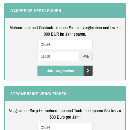
GASPREISE VERGLEICHEN
Mehrere tausend Gastarife können Sie hier vergleichen und bis zu
900 EUR im Jahr sparen.
kWh
Jetzt vergleichen
STROMPREISE VERGLEICHEN
Vergleichen Sie jetzt mehrere tausend Tarife und sparen Sie bis zu
500 Euro pro Jahr!