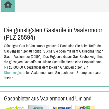
Die günstigsten Gastarife in Vaalermoor
(PLZ 25594)
Günstiges Gas in Vaalermoor gesucht? Dann sind Sie beim Tarifo.de
Gasvergleich genau richtig. Suche Sie oben mit dem Gasrechner nach
Gas in Vaalermoor (25594). Das Ergebnis dieser Gas-Suche zeigt Ihnen
die günstigen Gastarife an. Diese Gastarife bieten eine Ersparnis von
bis zu 600,00 € gegenüber dem lokalen Grundversorger. Ein
Stromvergleich
für Vaalermoor kann Sie auch beim Strompreis sparen
lassen.
Gasanbieter aus Vaalermoor und Umland