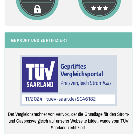
GEPRÜFT UND ZERTIFIZIERT
Der Vergleichsrechner von Verivox, der die Grundlage für den Strom-
und Gaspreisvergleich auf unserer Webseite bildet, wurde vom TÜV
Saarland zertifiziert.