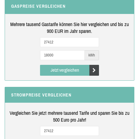
GASPREISE VERGLEICHEN
Mehrere tausend Gastarife können Sie hier vergleichen und bis zu
900 EUR im Jahr sparen.
kWh
Jetzt vergleichen
STROMPREISE VERGLEICHEN
Vergleichen Sie jetzt mehrere tausend Tarife und sparen Sie bis zu
500 Euro pro Jahr!