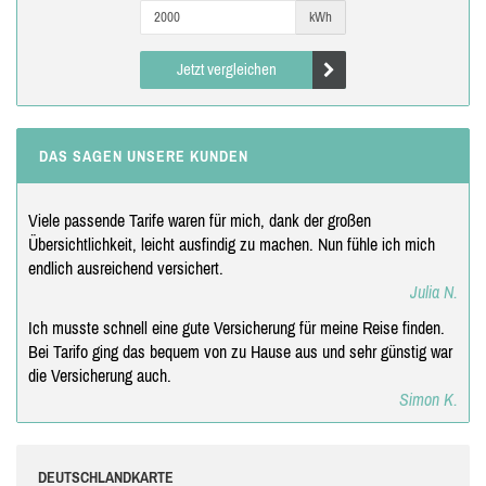
kWh
Jetzt vergleichen
DAS SAGEN UNSERE KUNDEN
Viele passende Tarife waren für mich, dank der großen
Übersichtlichkeit, leicht ausfindig zu machen. Nun fühle ich mich
endlich ausreichend versichert.
Julia N.
Ich musste schnell eine gute Versicherung für meine Reise finden.
Bei Tarifo ging das bequem von zu Hause aus und sehr günstig war
die Versicherung auch.
Simon K.
DEUTSCHLANDKARTE