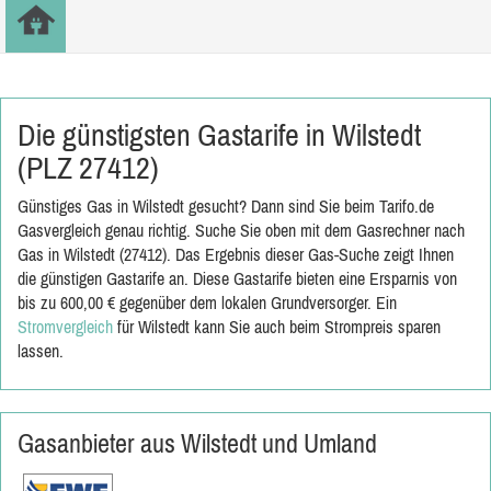
Die günstigsten Gastarife in Wilstedt
(PLZ 27412)
Günstiges Gas in Wilstedt gesucht? Dann sind Sie beim Tarifo.de
Gasvergleich genau richtig. Suche Sie oben mit dem Gasrechner nach
Gas in Wilstedt (27412). Das Ergebnis dieser Gas-Suche zeigt Ihnen
die günstigen Gastarife an. Diese Gastarife bieten eine Ersparnis von
bis zu 600,00 € gegenüber dem lokalen Grundversorger. Ein
Stromvergleich
für Wilstedt kann Sie auch beim Strompreis sparen
lassen.
Gasanbieter aus Wilstedt und Umland