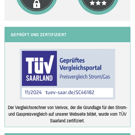
GEPRÜFT UND ZERTIFIZIERT
Der Vergleichsrechner von Verivox, der die Grundlage für den Strom-
und Gaspreisvergleich auf unserer Webseite bildet, wurde vom TÜV
Saarland zertifiziert.