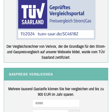
Der Vergleichsrechner von Verivox, der die Grundlage für den Strom-
und Gaspreisvergleich auf unserer Webseite bildet, wurde vom TÜV
Saarland zertifiziert.
GASPREISE VERGLEICHEN
Mehrere tausend Gastarife können Sie hier vergleichen und bis zu
900 EUR im Jahr sparen.