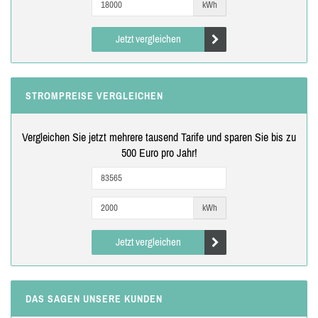
kWh
Jetzt vergleichen
STROMPREISE VERGLEICHEN
Vergleichen Sie jetzt mehrere tausend Tarife und sparen Sie bis zu
500 Euro pro Jahr!
kWh
Jetzt vergleichen
DAS SAGEN UNSERE KUNDEN