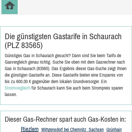
Die günstigsten Gastarife in Schaurach
(PLZ 83565)
Günstiges Gas in Schaurach gesucht? Dann sind Sie beim Tarifo.de
Gasvergleich genau richtig. Suche Sie oben mit dem Gasrechner nach
Gas in Schaurach (83565). Das Ergebnis dieser Gas-Suche zeigt Ihnen
die günstigen Gastarife an. Diese Gastarife bieten eine Ersparnis von
bis zu 600,00 € gegenüber dem lokalen Grundversorger. Ein
Stromvergleich
für Schaurach kann Sie auch beim Strompreis sparen
lassen.
Dieser Gas-Rechner spart auch Gas-Kosten in:
Riezlern
Wittgensdorf bei Chemnitz, Sachsen
Grünhain