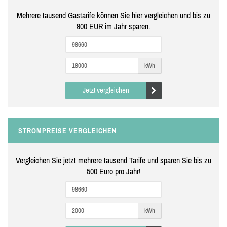
Mehrere tausend Gastarife können Sie hier vergleichen und bis zu
900 EUR im Jahr sparen.
kWh
Jetzt vergleichen
STROMPREISE VERGLEICHEN
Vergleichen Sie jetzt mehrere tausend Tarife und sparen Sie bis zu
500 Euro pro Jahr!
kWh