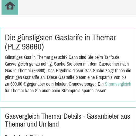
Die günstigsten Gastarife in Themar
(PLZ 98660)
Günstiges Gas in Themar gesucht? Dann sind Sie beim Tarifo.de
Gasvergleich genau richtig. Suche Sie oben mit dem Gasrechner nach
Gas in Themar (98660). Das Ergebnis dieser Gas-Suche zeigt Ihnen die
günstigen Gastarife an. Diese Gastarife bieten eine Ersparnis von bis
zu 600,00 € gegenüber dem lokalen Grundversorger. Ein
Stromvergleich
für Themar kann Sie auch beim Strompreis sparen lassen.
Gasvergleich Themar Details - Gasanbieter aus
Themar und Umland