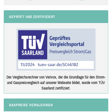
GEPRÜFT UND ZERTIFIZIERT
Der Vergleichsrechner von Verivox, der die Grundlage für den Strom-
und Gaspreisvergleich auf unserer Webseite bildet, wurde vom TÜV
Saarland zertifiziert.
GASPREISE VERGLEICHEN