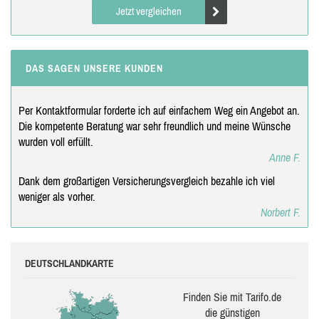
Jetzt vergleichen
DAS SAGEN UNSERE KUNDEN
Per Kontaktformular forderte ich auf einfachem Weg ein Angebot an.
Die kompetente Beratung war sehr freundlich und meine Wünsche
wurden voll erfüllt.
Anne F.
Dank dem großartigen Versicherungsvergleich bezahle ich viel
weniger als vorher.
Norbert F.
DEUTSCHLANDKARTE
Finden Sie mit Tarifo.de
die güns­ti­gen