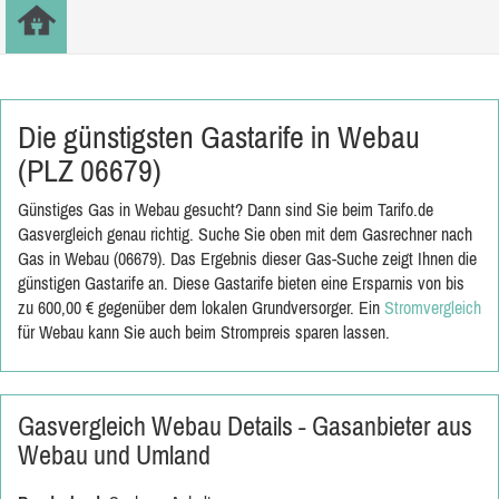
Die günstigsten Gastarife in Webau
(PLZ 06679)
Günstiges Gas in Webau gesucht? Dann sind Sie beim Tarifo.de
Gasvergleich genau richtig. Suche Sie oben mit dem Gasrechner nach
Gas in Webau (06679). Das Ergebnis dieser Gas-Suche zeigt Ihnen die
günstigen Gastarife an. Diese Gastarife bieten eine Ersparnis von bis
zu 600,00 € gegenüber dem lokalen Grundversorger. Ein
Stromvergleich
für Webau kann Sie auch beim Strompreis sparen lassen.
Gasvergleich Webau Details - Gasanbieter aus
Webau und Umland