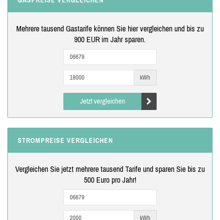
Mehrere tausend Gastarife können Sie hier vergleichen und bis zu
900 EUR im Jahr sparen.
kWh
Jetzt vergleichen
STROMPREISE VERGLEICHEN
Vergleichen Sie jetzt mehrere tausend Tarife und sparen Sie bis zu
500 Euro pro Jahr!
kWh