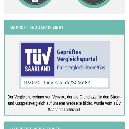
GEPRÜFT UND ZERTIFIZIERT
Der Vergleichsrechner von Verivox, der die Grundlage für den Strom-
und Gaspreisvergleich auf unserer Webseite bildet, wurde vom TÜV
Saarland zertifiziert.
GASPREISE VERGLEICHEN