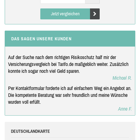
Jetzt vergleichen
DAS SAGEN UNSERE KUNDEN
Auf der Suche nach dem richtigen Risikoschutz half mir der
Versicherungsvergleich bei Tarifo.de maßgeblich weiter. Zusätzlich
konnte ich sogar noch viel Geld sparen.
Michael R.
Per Kontaktformular forderte ich auf einfachem Weg ein Angebot an.
Die kompetente Beratung war sehr freundlich und meine Wünsche
wurden voll erfüllt.
Anne F.
DEUTSCHLANDKARTE