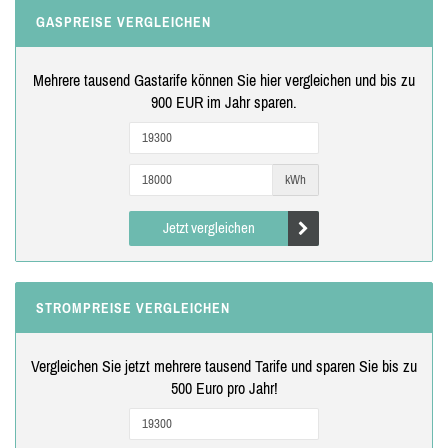
GASPREISE VERGLEICHEN
Mehrere tausend Gastarife können Sie hier vergleichen und bis zu
900 EUR im Jahr sparen.
kWh
Jetzt vergleichen
STROMPREISE VERGLEICHEN
Vergleichen Sie jetzt mehrere tausend Tarife und sparen Sie bis zu
500 Euro pro Jahr!