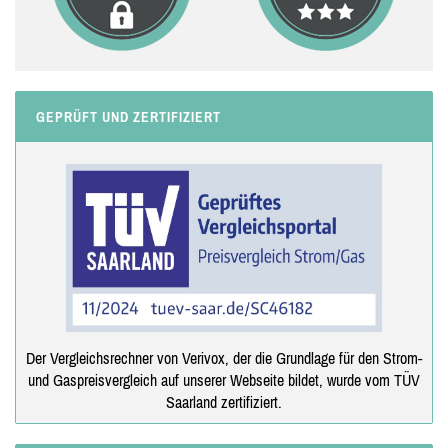
GEPRÜFT UND ZERTIFIZIERT
Der Vergleichsrechner von Verivox, der die Grundlage für den Strom-
und Gaspreisvergleich auf unserer Webseite bildet, wurde vom TÜV
Saarland zertifiziert.