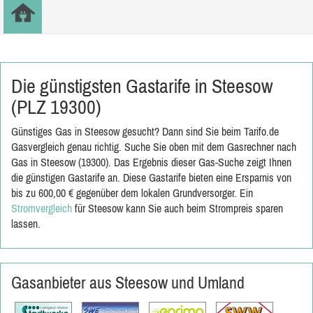
Die günstigsten Gastarife in Steesow
(PLZ 19300)
Günstiges Gas in Steesow gesucht? Dann sind Sie beim Tarifo.de
Gasvergleich genau richtig. Suche Sie oben mit dem Gasrechner nach
Gas in Steesow (19300). Das Ergebnis dieser Gas-Suche zeigt Ihnen
die günstigen Gastarife an. Diese Gastarife bieten eine Ersparnis von
bis zu 600,00 € gegenüber dem lokalen Grundversorger. Ein
Stromvergleich
für Steesow kann Sie auch beim Strompreis sparen
lassen.
Gasanbieter aus Steesow und Umland