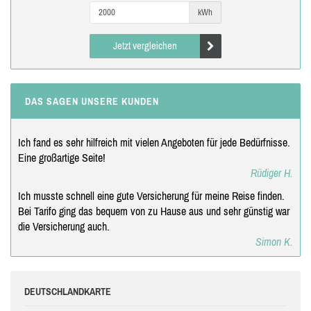
kWh
Jetzt vergleichen
DAS SAGEN UNSERE KUNDEN
Ich fand es sehr hilfreich mit vielen Angeboten für jede Bedürfnisse.
Eine großartige Seite!
Rüdiger H.
Ich musste schnell eine gute Versicherung für meine Reise finden.
Bei Tarifo ging das bequem von zu Hause aus und sehr günstig war
die Versicherung auch.
Simon K.
DEUTSCHLANDKARTE