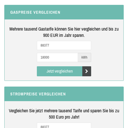
GASPREISE VERGLEICHEN
Mehrere tausend Gastarife können Sie hier vergleichen und bis zu
900 EUR im Jahr sparen.
kWh
Jetzt vergleichen
STROMPREISE VERGLEICHEN
Vergleichen Sie jetzt mehrere tausend Tarife und sparen Sie bis zu
500 Euro pro Jahr!