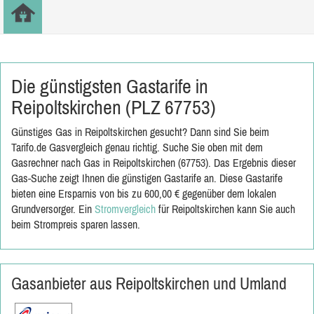
Die günstigsten Gastarife in
Reipoltskirchen (PLZ 67753)
Günstiges Gas in Reipoltskirchen gesucht? Dann sind Sie beim
Tarifo.de Gasvergleich genau richtig. Suche Sie oben mit dem
Gasrechner nach Gas in Reipoltskirchen (67753). Das Ergebnis dieser
Gas-Suche zeigt Ihnen die günstigen Gastarife an. Diese Gastarife
bieten eine Ersparnis von bis zu 600,00 € gegenüber dem lokalen
Grundversorger. Ein
Stromvergleich
für Reipoltskirchen kann Sie auch
beim Strompreis sparen lassen.
Gasanbieter aus Reipoltskirchen und Umland