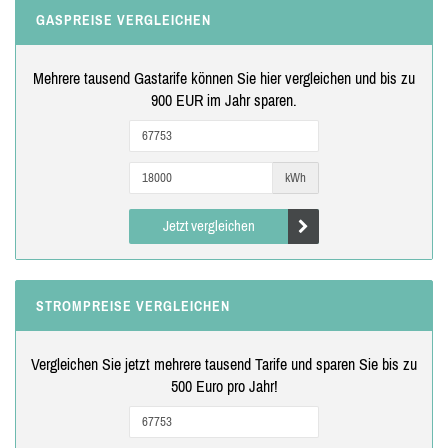
GASPREISE VERGLEICHEN
Mehrere tausend Gastarife können Sie hier vergleichen und bis zu
900 EUR im Jahr sparen.
kWh
Jetzt vergleichen
STROMPREISE VERGLEICHEN
Vergleichen Sie jetzt mehrere tausend Tarife und sparen Sie bis zu
500 Euro pro Jahr!