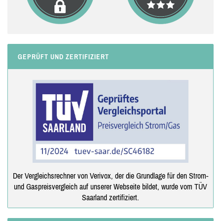
GEPRÜFT UND ZERTIFIZIERT
Der Vergleichsrechner von Verivox, der die Grundlage für den Strom-
und Gaspreisvergleich auf unserer Webseite bildet, wurde vom TÜV
Saarland zertifiziert.