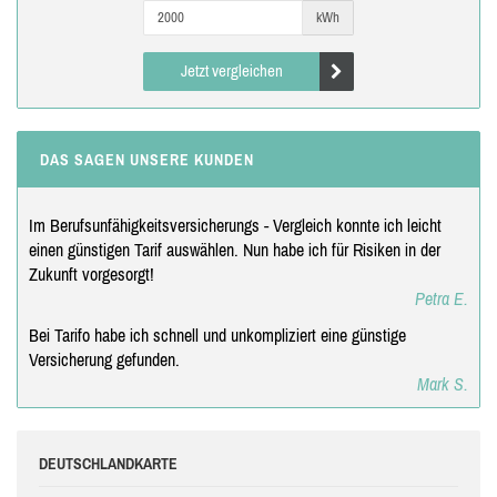
kWh
Jetzt vergleichen
DAS SAGEN UNSERE KUNDEN
Im Berufsunfähigkeitsversicherungs - Vergleich konnte ich leicht
einen günstigen Tarif auswählen. Nun habe ich für Risiken in der
Zukunft vorgesorgt!
Petra E.
Bei Tarifo habe ich schnell und unkompliziert eine günstige
Versicherung gefunden.
Mark S.
DEUTSCHLANDKARTE