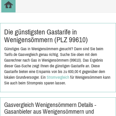
Die günstigsten Gastarife in
Wenigensömmern (PLZ 99610)
Günstiges Gas in Wenigensömmern gesucht? Dann sind Sie beim
Tarifo.de Gasvergleich genau richtig. Suche Sie oben mit dem
Gasrechner nach Gas in Wenigensömmern (99610). Das Ergebnis
dieser Gas-Suche zeigt Ihnen die günstigen Gastarife an. Diese
Gastarife bieten eine Ersparnis von bis zu 600,00 € gegenüber dem
lokalen Grundversorger. Ein
Stromvergleich
für Wenigensömmern kann
Sie auch beim Strompreis sparen lassen.
Gasvergleich Wenigensömmern Details -
Gasanbieter aus Wenigensömmern und