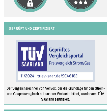
GEPRÜFT UND ZERTIFIZIERT
Der Vergleichsrechner von Verivox, der die Grundlage für den Strom-
und Gaspreisvergleich auf unserer Webseite bildet, wurde vom TÜV
Saarland zertifiziert.