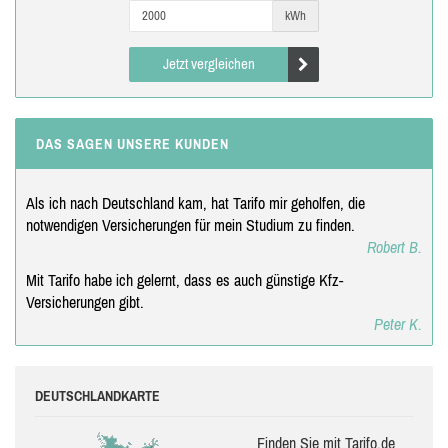
kWh
Jetzt vergleichen
DAS SAGEN UNSERE KUNDEN
Als ich nach Deutschland kam, hat Tarifo mir geholfen, die
notwendigen Versicherungen für mein Studium zu finden.
Robert B.
Mit Tarifo habe ich gelernt, dass es auch günstige Kfz-
Versicherungen gibt.
Peter K.
DEUTSCHLANDKARTE
Finden Sie mit Tarifo.de