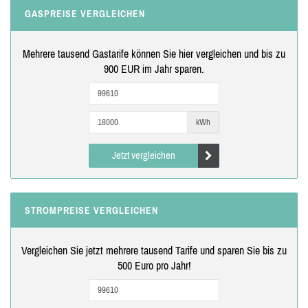
GASPREISE VERGLEICHEN
Mehrere tausend Gastarife können Sie hier vergleichen und bis zu
900 EUR im Jahr sparen.
kWh
Jetzt vergleichen
STROMPREISE VERGLEICHEN
Vergleichen Sie jetzt mehrere tausend Tarife und sparen Sie bis zu
500 Euro pro Jahr!