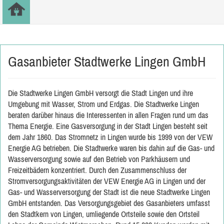
Gasanbieter Stadtwerke Lingen GmbH
Die Stadtwerke Lingen GmbH versorgt die Stadt Lingen und ihre
Umgebung mit Wasser, Strom und Erdgas. Die Stadtwerke Lingen
beraten darüber hinaus die Interessenten in allen Fragen rund um das
Thema Energie. Eine Gasversorgung in der Stadt Lingen besteht seit
dem Jahr 1860. Das Stromnetz in Lingen wurde bis 1999 von der VEW
Energie AG betrieben. Die Stadtwerke waren bis dahin auf die Gas- und
Wasserversorgung sowie auf den Betrieb von Parkhäusern und
Freizeitbädern konzentriert. Durch den Zusammenschluss der
Stromversorgungsaktivitäten der VEW Energie AG in Lingen und der
Gas- und Wasserversorgung der Stadt ist die neue Stadtwerke Lingen
GmbH entstanden. Das Versorgungsgebiet des Gasanbieters umfasst
den Stadtkern von Lingen, umliegende Ortsteile sowie den Ortsteil