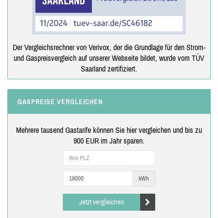
Der Vergleichsrechner von Verivox, der die Grundlage für den Strom-
und Gaspreisvergleich auf unserer Webseite bildet, wurde vom TÜV
Saarland zertifiziert.
GASPREISE VERGLEICHEN
Mehrere tausend Gastarife können Sie hier vergleichen und bis zu
900 EUR im Jahr sparen.
kWh
Jetzt vergleichen