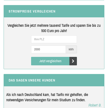
STROMPREISE VERGLEICHEN
Vergleichen Sie jetzt mehrere tausend Tarife und sparen Sie bis zu
500 Euro pro Jahr!
kWh
Jetzt vergleichen
DAS SAGEN UNSERE KUNDEN
Als ich nach Deutschland kam, hat Tarifo mir geholfen, die
notwendigen Versicherungen für mein Studium zu finden.
Robert B.