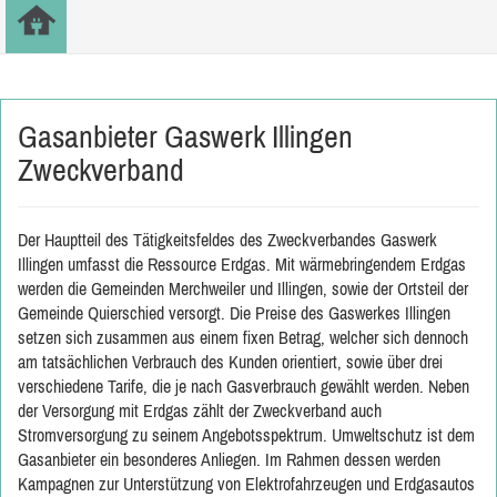
Gasanbieter Gaswerk Illingen
Zweckverband
Der Hauptteil des Tätigkeitsfeldes des Zweckverbandes Gaswerk
Illingen umfasst die Ressource Erdgas. Mit wärmebringendem Erdgas
werden die Gemeinden Merchweiler und Illingen, sowie der Ortsteil der
Gemeinde Quierschied versorgt. Die Preise des Gaswerkes Illingen
setzen sich zusammen aus einem fixen Betrag, welcher sich dennoch
am tatsächlichen Verbrauch des Kunden orientiert, sowie über drei
verschiedene Tarife, die je nach Gasverbrauch gewählt werden. Neben
der Versorgung mit Erdgas zählt der Zweckverband auch
Stromversorgung zu seinem Angebotsspektrum. Umweltschutz ist dem
Gasanbieter ein besonderes Anliegen. Im Rahmen dessen werden
Kampagnen zur Unterstützung von Elektrofahrzeugen und Erdgasautos