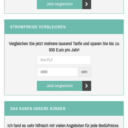
Jetzt vergleichen
STROMPREISE VERGLEICHEN
Vergleichen Sie jetzt mehrere tausend Tarife und sparen Sie bis zu
500 Euro pro Jahr!
kWh
Jetzt vergleichen
DAS SAGEN UNSERE KUNDEN
Ich fand es sehr hilfreich mit vielen Angeboten für jede Bedürfnisse.