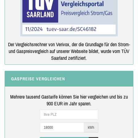
Der Vergleichsrechner von Verivox, der die Grundlage für den Strom-
und Gaspreisvergleich auf unserer Webseite bildet, wurde vom TÜV
Saarland zertifiziert.
GASPREISE VERGLEICHEN
Mehrere tausend Gastarife können Sie hier vergleichen und bis zu
900 EUR im Jahr sparen.
kWh