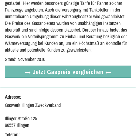
gestartet. Hier werden besonders günstige Tarife für Fahrer solcher
Fahrzeuge angeboten. Auch die Versorgung mit Tankstellen in der
unmittelbaren Umgebung dieser Fahrzeugbesitzer wird gewährleistet.
Die Preise des Gasanbieters wurden von unabhängigen Instanzen
überprüft und sind infolge dessen plausibel. Darüber hinaus bietet das
Gaswerk ein Vorteilsprogramm zu Einbau und Beratung bezüglich der
Wärmeversorgung bei Kunden an, um ein Höchstmaß an Kontrolle für
aktuelle und potentielle Kunden zu gewährleisten.
Stand: November 2010
→ Jetzt
Gaspreis vergleichen
←
Adresse:
Gaswerk Illingen Zweckverband
Illinger Straße 125
66557 Illingen
Telefon: