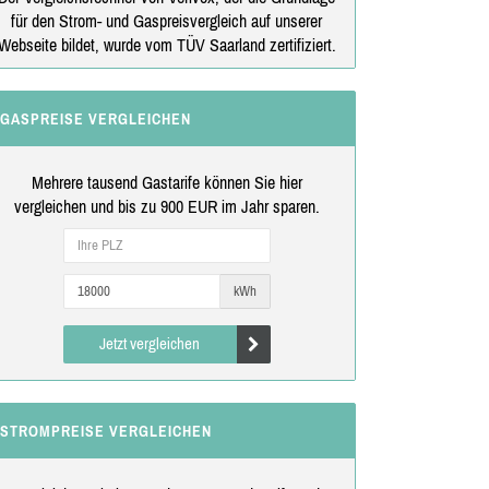
für den Strom- und Gaspreisvergleich auf unserer
Webseite bildet, wurde vom TÜV Saarland zertifiziert.
GASPREISE VERGLEICHEN
Mehrere tausend Gastarife können Sie hier
vergleichen und bis zu 900 EUR im Jahr sparen.
kWh
Jetzt vergleichen
STROMPREISE VERGLEICHEN