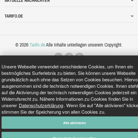
AKTUELLE NACHRICHTEN
TARIFO.DE
© 2026
Tarifo.de
Alle Inhalte unterliegen unserem Copyright.
Unsere Webseite verwendet verschiedene Cookies, um Ihnen ein
bestmögliches Surferlebnis zu bieten. Sie können unsere Webseite
grundsätzlich auch ohne das Setzen von Cookies besuchen. Hiervo
ausgenommen sind die technisch notwendigen Cookies. Ihnen steht
auf die Aktivierung der technisch notwendigen Cookies jederzeit ein
Widerrufsrecht zu. Nähere Informationen zu Cookies finden Sie in
unserer
Datenschutzerklärung
. Wenn Sie auf "Alle aktivieren" klick
stimmen Sie der Speicherung von allen Cookies zu.
Alle aktivieren