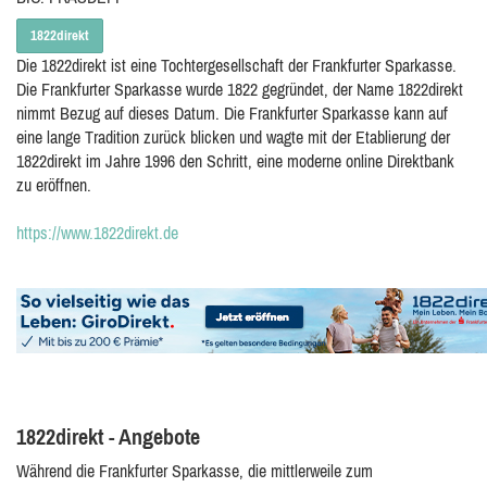
1822direkt
Die 1822direkt ist eine Tochtergesellschaft der Frankfurter Sparkasse.
Die Frankfurter Sparkasse wurde 1822 gegründet, der Name 1822direkt
nimmt Bezug auf dieses Datum. Die Frankfurter Sparkasse kann auf
eine lange Tradition zurück blicken und wagte mit der Etablierung der
1822direkt im Jahre 1996 den Schritt, eine moderne online Direktbank
zu eröffnen.
https://www.1822direkt.de
1822direkt - Angebote
Während die Frankfurter Sparkasse, die mittlerweile zum