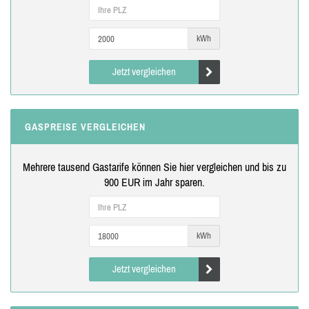
kWh
Jetzt vergleichen
GASPREISE VERGLEICHEN
Mehrere tausend Gastarife können Sie hier vergleichen und bis zu
900 EUR im Jahr sparen.
kWh
Jetzt vergleichen