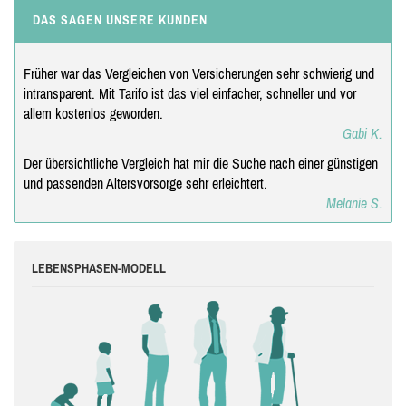
DAS SAGEN UNSERE KUNDEN
Früher war das Vergleichen von Versicherungen sehr schwierig und
intransparent. Mit Tarifo ist das viel einfacher, schneller und vor
allem kostenlos geworden.
Gabi K.
Der übersichtliche Vergleich hat mir die Suche nach einer günstigen
und passenden Altersvorsorge sehr erleichtert.
Melanie S.
LEBENSPHASEN-MODELL