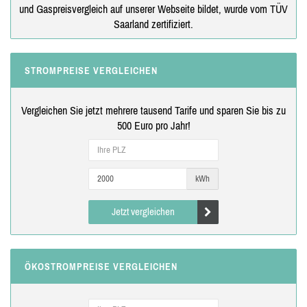
und Gaspreisvergleich auf unserer Webseite bildet, wurde vom TÜV
Saarland zertifiziert.
STROMPREISE VERGLEICHEN
Vergleichen Sie jetzt mehrere tausend Tarife und sparen Sie bis zu
500 Euro pro Jahr!
kWh
Jetzt vergleichen
ÖKOSTROMPREISE VERGLEICHEN