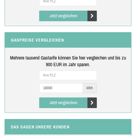
Jetzt vergleichen
GASPREISE VERGLEICHEN
Mehrere tausend Gastarife können Sie hier vergleichen und bis zu
900 EUR im Jahr sparen.
kWh
Jetzt vergleichen
DAS SAGEN UNSERE KUNDEN