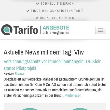
SCHNELL & EINFACH
FINDE DEN GÜNSTIGSTEN TARIF
BIS ZU 900 € SPAREN
Menü
Aktuelle News mit dem Tag: Vhv
Versicherungsschutz vor Immobilienmängeln: Dr. Klein
startet Pilotprojekt
Kategorie:
Finanzen
Spezialisiert auf verdeckte Mängel bei gebrauchtem Grundeigentum ist
das Unternehmen Dr. Klein & Co. AG schon seit Jahren, ab sofort bietet
es Kunden mit seiner innovativen Immobilientransferversicherung als
erster Versicherungskonzern in der Bund...
weiterlesen